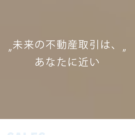
未来の不動産取引は、
”
”
あなたに近い