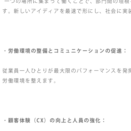
一つの場所に集まって働くことで、部門間の垣根
す。新しいアイディアを最速で形にし、社会に実
・労働環境の整備とコミュニケーションの促進：
従業員一人ひとりが最大限のパフォーマンスを発
労働環境を整えます。
・顧客体験（CX）の向上と人員の強化：