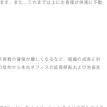
します。また、これまで以上にお客様が快適に不動
ス席数の確保が難しくなるなど、組織の成長に対
の目的から本社オフィスの拡張移転および池袋支