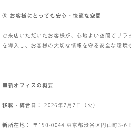
③ お客様にとっても安心・快適な空間
ご来店いただいたお客様が、心地よい空間でリラ
を導入し、お客様の大切な情報を守る安全な環境
■新オフィスの概要
移転・統合日：
2026年7月7日（火）
新所在地：
〒150-0044 東京都渋谷区円山町3-