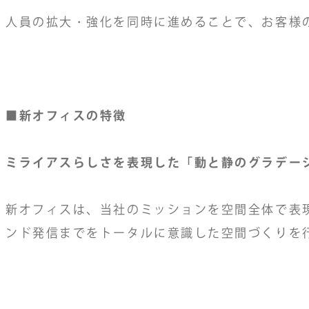
人員の拡大・強化を同時に進めることで、お客様
■新オフィスの特徴
ミライアスらしさを表現した「動と静のグラデー
新オフィスは、当社のミッションを空間全体で表
ンド発信までをトータルに意識した空間づくりを