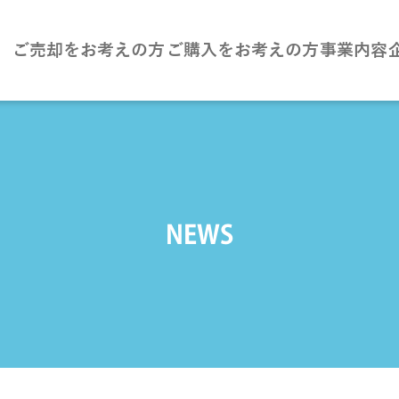
ご売却をお考えの方
ご購入をお考えの方
事業内容
NEWS