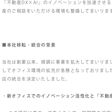
「不動産DX×AI」のイノベーションを加速させ
産のご相談をいただける環境も整備してまいりま
■本社移転・統合の背景
当社は創業以来、順調に事業を拡大してまいりま
してオフィス環境の拡充が急務となっておりまし
店の統合を決定いたしました。
・新オフィスでのイノベーション活性化と「不動産