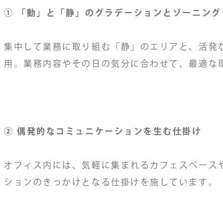
① 「動」と「静」のグラデーションとゾーニング
集中して業務に取り組む「静」のエリアと、活発
用。業務内容やその日の気分に合わせて、最適な
② 偶発的なコミュニケーションを生む仕掛け
オフィス内には、気軽に集まれるカフェスペース
ションのきっかけとなる仕掛けを施しています。