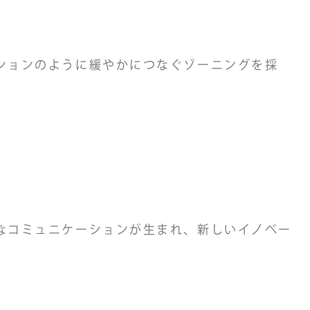
ションのように緩やかにつなぐゾーニングを採
なコミュニケーションが生まれ、新しいイノベー