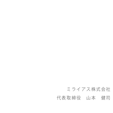
ミライアス株式会社
代表取締役 山本 健司