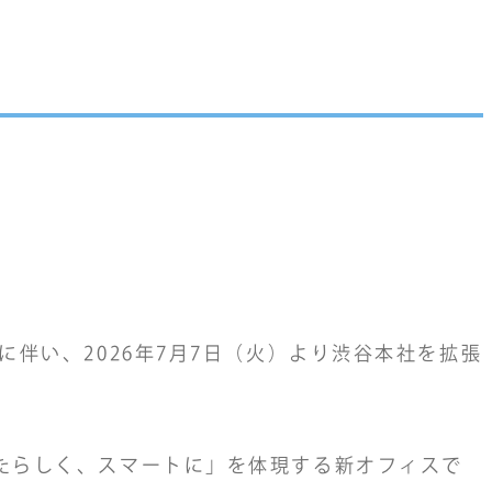
伴い、2026年7月7日（火）より渋谷本社を拡張
たらしく、スマートに」を体現する新オフィスで