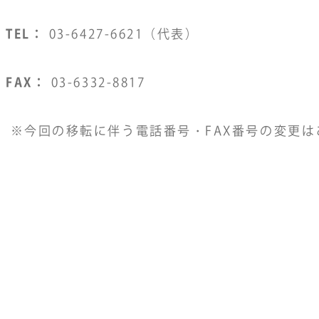
TEL：
03-6427-6621（代表）
FAX：
03-6332-8817
※今回の移転に伴う電話番号・FAX番号の変更は