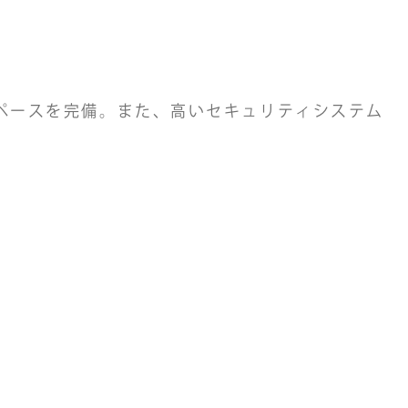
ペースを完備。また、高いセキュリティシステム