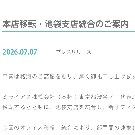
本店移転・池袋支店統合のご案内
2026.07.07
プレスリリース
平素は格別のご高配を賜り、厚く御礼申し上げま
ミライアス株式会社（本社：東京都渋谷区、代表取
移転するとともに、池袋支店を統合し、新オフィ
今回のオフィス移転・統合により、部門間の連携