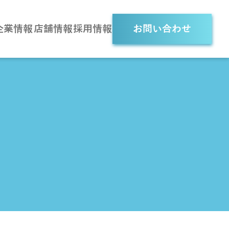
企業情報
店舗情報
採用情報
お問い合わせ