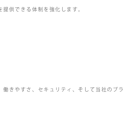
を提供できる体制を強化します。
、働きやすさ、セキュリティ、そして当社のブラ