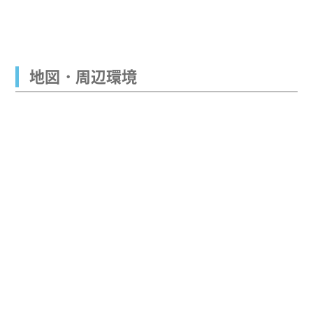
地図・周辺環境