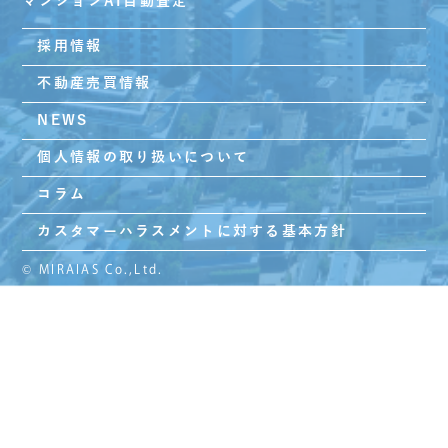
マンションAI自動査定
採用情報
不動産売買情報
NEWS
個人情報の取り扱いについて
コラム
カスタマーハラスメントに対する基本方針
© MIRAIAS Co.,Ltd.