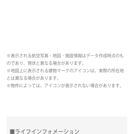
※表示される航空写真・地図・施設情報はデータ作成時点のも
のであり、現状と異なる場合があります。
※地図上に表示される建物マークのアイコンは、実際の所在地
とは異なる場合があります。
※物件によっては、アイコンが表示されない場合があります。
■ライフインフォメーション