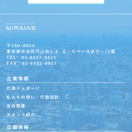
〒150-0044
東京都渋谷区円山町3-6 E・スペースタワー11階
TEL 03-6427-6621
FAX 03-6332-8817
企業情報
代表メッセージ
私たちの想い・行動指針
会社概要
スタッフ紹介
店舗情報