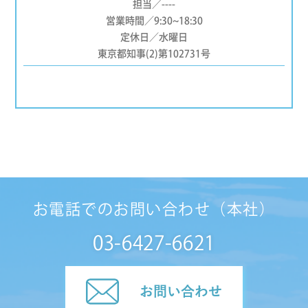
担当／----
営業時間／9:30~18:30
定休日／水曜日
東京都知事(2)第102731号
お電話でのお問い合わせ（本社）
03-6427-6621
お問い合わせ