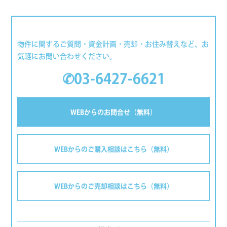
物件に関するご質問・資金計画・売却・お住み替えなど、お
気軽にお問い合わせください。
✆03-6427-6621
WEBからのお問合せ（無料）
WEBからのご購入相談はこちら（無料）
WEBからのご売却相談はこちら（無料）