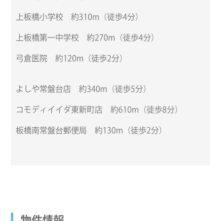
上板橋小学校 約310m（徒歩4分）
上板橋第一中学校 約270m（徒歩4分）
弓倉医院 約120m（徒歩2分）
よしや常盤台店 約340m（徒歩5分）
コモディイイダ東新町店 約610m（徒歩8分）
板橋南常盤台郵便局 約130m（徒歩2分）
物件情報