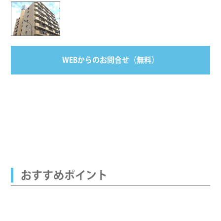
WEBからのお問合せ（無料）
おすすめポイント