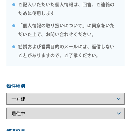
ご記入いただいた個人情報は、回答、ご連絡の
ために使用します
「個人情報の取り扱いについて」に同意をいた
だいた上で、お問い合わせください。
勧誘および営業目的のメールには、返信しない
ことがありますので、ご了承ください。
物件種別