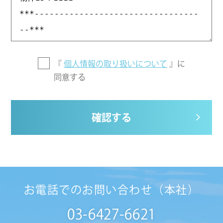
『
個人情報の取り扱いについて
』に
同意する
確認する
お電話でのお問い合わせ（本社）
03-6427-6621