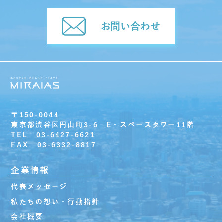
お問い合わせ
〒150-0044
東京都渋谷区円山町3-6 E・スペースタワー11階
TEL 03-6427-6621
FAX 03-6332-8817
企業情報
代表メッセージ
私たちの想い・行動指針
会社概要