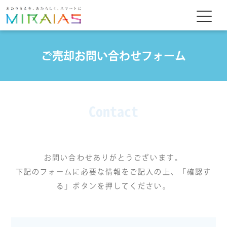
ご売却お問い合わせフォーム
Contact
お問い合わせありがとうございます。
下記のフォームに必要な情報をご記入の上、「確認す
る」ボタンを押してください。