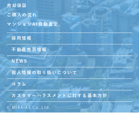
売却保証
ご購入の流れ
マンションAI自動査定
採用情報
不動産売買情報
NEWS
個人情報の取り扱いについて
コラム
カスタマーハラスメントに対する基本方針
© MIRAIAS Co.,Ltd.