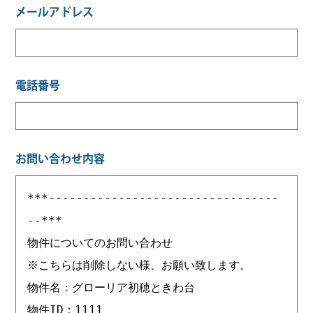
メールアドレス
電話番号
お問い合わせ内容