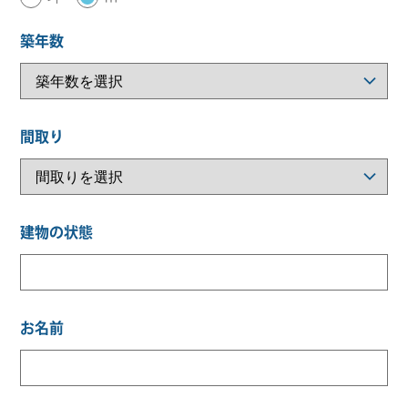
築年数
間取り
建物の状態
お名前