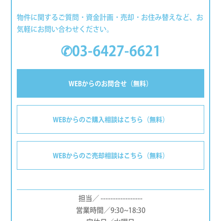
物件に関するご質問・資金計画・売却・お住み替えなど、お
気軽にお問い合わせください。
✆03-6427-6621
WEBからのお問合せ（無料）
WEBからのご購入相談はこちら（無料）
WEBからのご売却相談はこちら（無料）
担当／ -----------------
営業時間／9:30~18:30