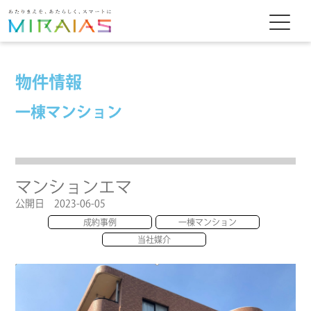
物件情報
一棟マンション
マンションエマ
公開日 2023-06-05
成約事例
一棟マンション
当社媒介