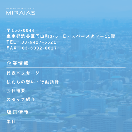
〒150-0044
東京都渋谷区円山町3-6 E・スペースタワー11階
TEL 03-6427-6621
FAX 03-6332-8817
企業情報
代表メッセージ
私たちの想い・行動指針
会社概要
スタッフ紹介
店舗情報
本社