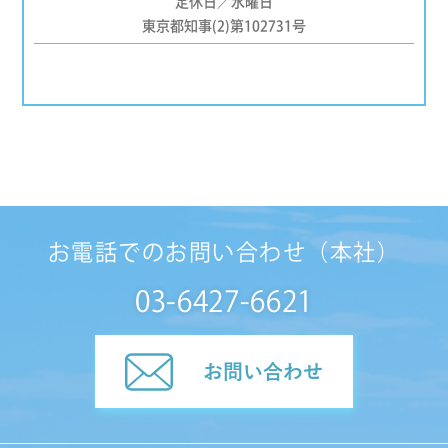
定休日／水曜日
東京都知事(2)第102731号
お電話でのお問い合わせ（本社）
03-6427-6621
お問い合わせ