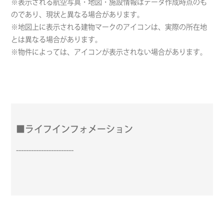
※表示される航空写真・地図・施設情報はデータ作成時点のも
のであり、現状と異なる場合があります。
※地図上に表示される建物マークのアイコンは、実際の所在地
とは異なる場合があります。
※物件によっては、アイコンが表示されない場合があります。
■ライフインフォメーション
-----------------------