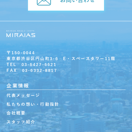
〒150-0044
東京都渋谷区円山町3-6 E・スペースタワー11階
TEL 03-6427-6621
FAX 03-6332-8817
企業情報
代表メッセージ
私たちの想い・行動指針
会社概要
スタッフ紹介