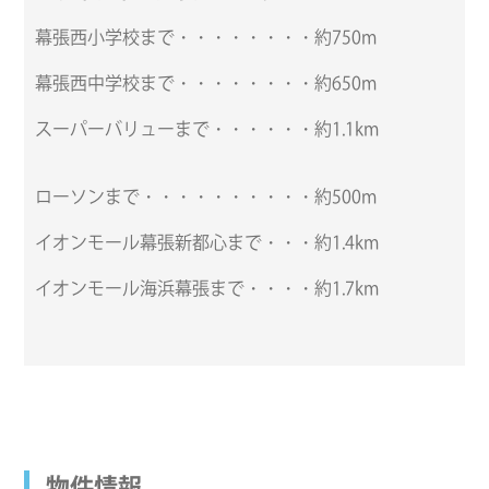
幕張西小学校まで・・・・・・・・約750m
幕張西中学校まで・・・・・・・・約650m
スーパーバリューまで・・・・・・約1.1km
ローソンまで・・・・・・・・・・約500m
イオンモール幕張新都心まで・・・約1.4km
イオンモール海浜幕張まで・・・・約1.7km
物件情報