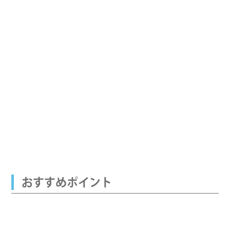
おすすめポイント