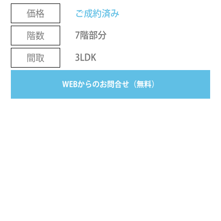
ご成約済み
価格
7階部分
階数
3LDK
間取
WEBからのお問合せ（無料）