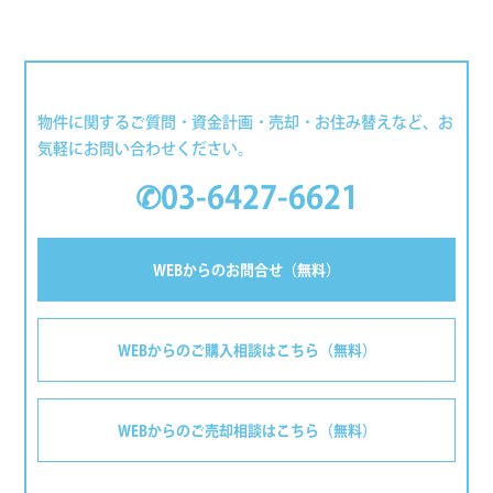
物件に関するご質問・資金計画・売却・お住み替えなど、お
気軽にお問い合わせください。
✆03-6427-6621
WEBからのお問合せ（無料）
WEBからのご購入相談はこちら（無料）
WEBからのご売却相談はこちら（無料）