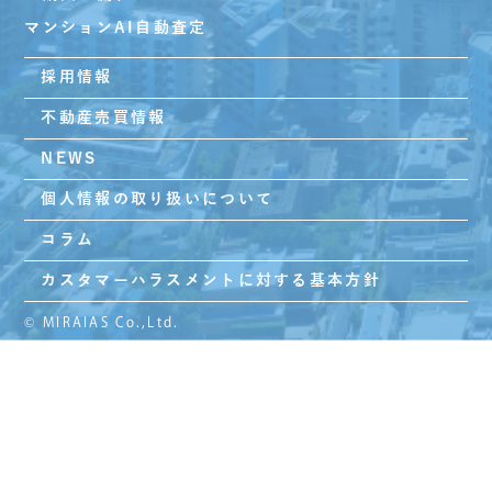
マンションAI自動査定
採用情報
不動産売買情報
NEWS
個人情報の取り扱いについて
コラム
カスタマーハラスメントに対する基本方針
© MIRAIAS Co.,Ltd.