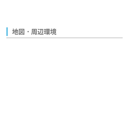
地図・周辺環境