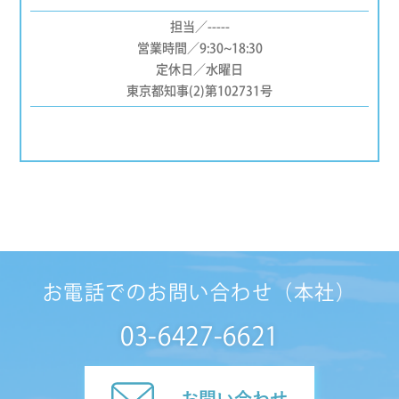
担当／-----
営業時間／9:30~18:30
定休日／水曜日
東京都知事(2)第102731号
お電話でのお問い合わせ（本社）
03-6427-6621
お問い合わせ