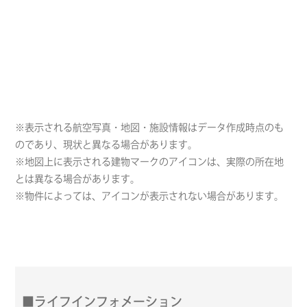
※表示される航空写真・地図・施設情報はデータ作成時点のも
のであり、現状と異なる場合があります。
※地図上に表示される建物マークのアイコンは、実際の所在地
とは異なる場合があります。
※物件によっては、アイコンが表示されない場合があります。
■ライフインフォメーション