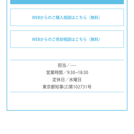
WEBからのご購入相談はこちら（無料）
WEBからのご売却相談はこちら（無料）
担当／----
営業時間／9:30~18:30
定休日／水曜日
東京都知事(2)第102731号