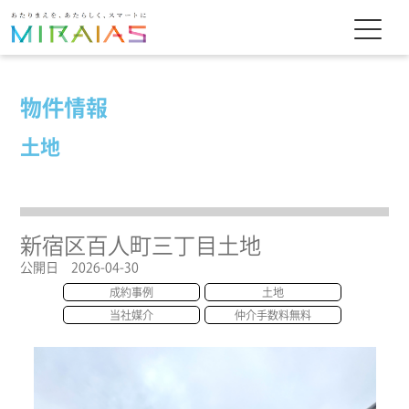
物件情報
土地
新宿区百人町三丁目土地
公開日 2026-04-30
成約事例
土地
当社媒介
仲介手数料無料