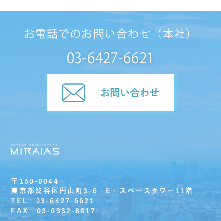
お電話でのお問い合わせ（本社）
03-6427-6621
お問い合わせ
〒150-0044
東京都渋谷区円山町3-6 E・スペースタワー11階
TEL 03-6427-6621
FAX 03-6332-8817