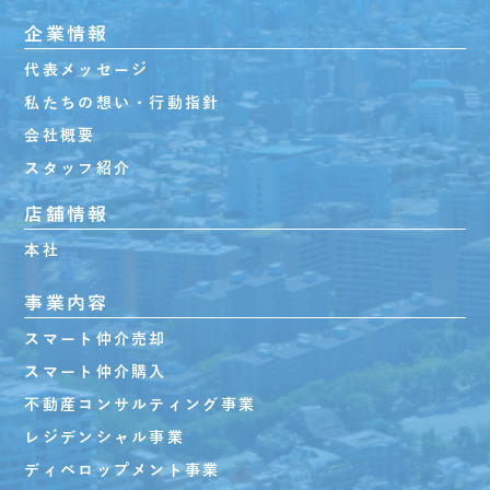
企業情報
代表メッセージ
私たちの想い・行動指針
会社概要
スタッフ紹介
店舗情報
本社
事業内容
スマート仲介売却
スマート仲介購入
不動産コンサルティング事業
レジデンシャル事業
ディベロップメント事業