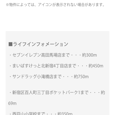
※物件によっては、アイコンが表示されない場合があります。
■ライフインフォメーション
・セブンイレブン高田馬場店まで・・・約300m
・まいばすけっと北新宿4丁目店まで・・・約450m
・サンドラッグ小滝橋店まで・・・約750m
・新宿区百人町三丁目ポケットパーク1まで・・・約
69m
・西戸山小学校まで・・・約350ｍ