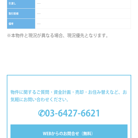
引渡し
----
取引態様
----
備考
----
※本物件と現況が異なる場合、現況優先となります。
物件に関するご質問・資金計画・売却・お住み替えなど、お
気軽にお問い合わせください。
✆03-6427-6621
WEBからのお問合せ（無料）