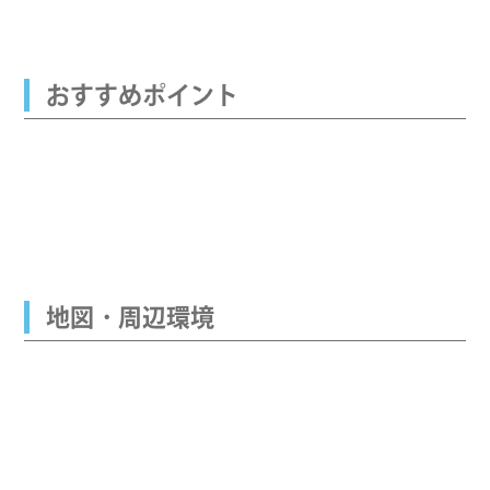
おすすめポイント
地図・周辺環境