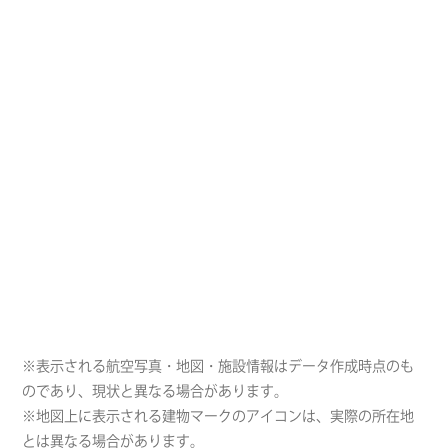
※表示される航空写真・地図・施設情報はデータ作成時点のも
のであり、現状と異なる場合があります。
※地図上に表示される建物マークのアイコンは、実際の所在地
とは異なる場合があります。