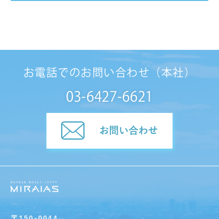
お電話でのお問い合わせ（本社）
03-6427-6621
お問い合わせ
〒150-0044