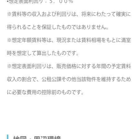
▪想定表面利回り：５．００％
※賃料等の収入および利回りは、将来にわたって確実に
得られることを保証したものではありません。
※想定年額賃料等は、現況または賃料相場をもとに満室
時を想定して算出したものです。
※想定表面利回りは、販売価格に対する年間の予定賃料
収入の割合で、公租公課その他当該物件を維持するため
に必要な費用の控除前のものです。