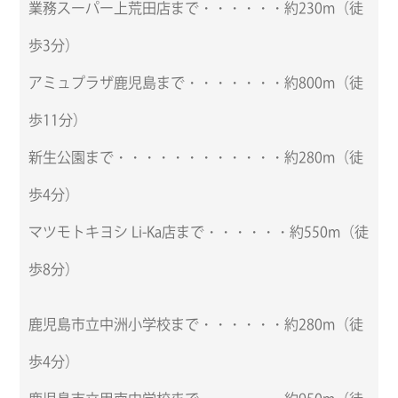
業務スーパー上荒田店まで・・・・・・約230m（徒
歩3分）
アミュプラザ鹿児島まで・・・・・・・約800m（徒
歩11分）
新生公園まで・・・・・・・・・・・・約280m（徒
歩4分）
マツモトキヨシ Li-Ka店まで・・・・・・約550m（徒
歩8分）
鹿児島市立中洲小学校まで・・・・・・約280m（徒
歩4分）