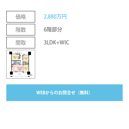
2,880万円
価格
6階部分
階数
3LDK+WIC
間取
WEBからのお問合せ（無料）