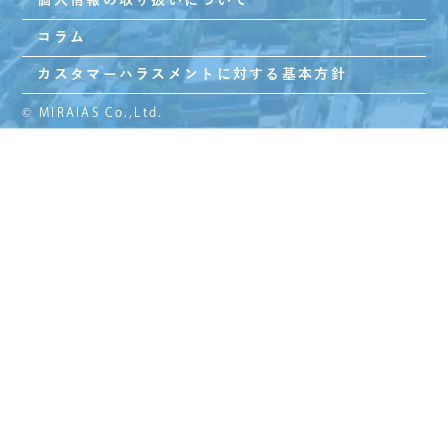
個人情報の取り扱いについて
コラム
カスタマーハラスメントに対する基本方針
© MIRAIAS Co.,Ltd.