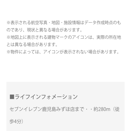
※表示される航空写真・地図・施設情報はデータ作成時点のも
のであり、現状と異なる場合があります。
※地図上に表示される建物マークのアイコンは、実際の所在地
とは異なる場合があります。
※物件によっては、アイコンが表示されない場合があります。
■ライフインフォメーション
セブンイレブン鹿児島みずほ店まで・・約280m（徒
歩4分）