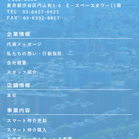
東京都渋谷区円山町3-6 E・スペースタワー11階
TEL 03-6427-6621
FAX 03-6332-8817
企業情報
代表メッセージ
私たちの想い・行動指針
会社概要
スタッフ紹介
店舗情報
本社
事業内容
スマート仲介売却
スマート仲介購入