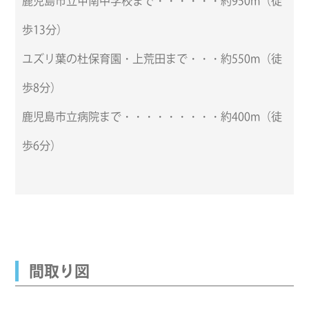
鹿児島市立甲南中学校まで・・・・・・約950m（徒
歩13分）
ユズリ葉の杜保育園・上荒田まで・・・約550m（徒
歩8分）
鹿児島市立病院まで・・・・・・・・・約400m（徒
歩6分）
間取り図