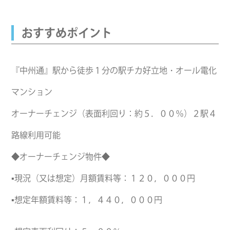
おすすめポイント
『中州通』駅から徒歩１分の駅チカ好立地・オール電化
マンション
オーナーチェンジ（表面利回り：約５．００％）２駅４
路線利用可能
◆オーナーチェンジ物件◆
▪現況（又は想定）月額賃料等：１２０，０００円
▪想定年額賃料等：１，４４０，０００円