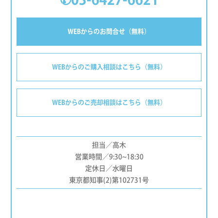
WEBからのお問合せ（無料）
WEBからのご購入相談はこちら（無料）
WEBからのご売却相談はこちら（無料）
担当／高木
営業時間／9:30~18:30
定休日／水曜日
東京都知事(2)第102731号