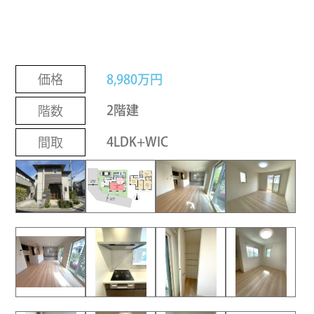
8,980万円
価格
2階建
階数
4LDK+WIC
間取