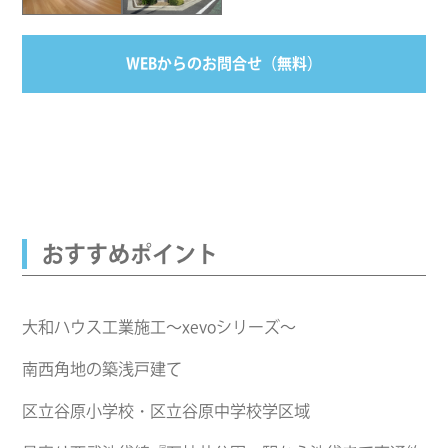
WEBからのお問合せ（無料）
おすすめポイント
大和ハウス工業施工～xevoシリーズ～
南西角地の築浅戸建て
区立谷原小学校・区立谷原中学校学区域