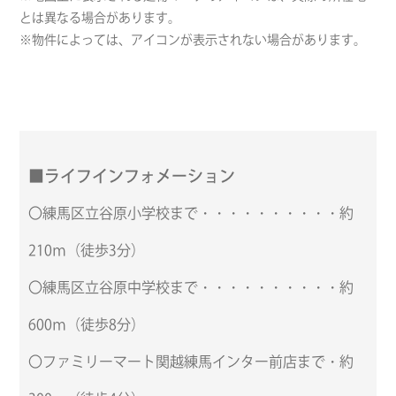
とは異なる場合があります。
※物件によっては、アイコンが表示されない場合があります。
■ライフインフォメーション
〇練馬区立谷原小学校まで・・・・・・・・・・約
210ｍ（徒歩3分）
〇練馬区立谷原中学校まで・・・・・・・・・・約
600ｍ（徒歩8分）
〇ファミリーマート関越練馬インター前店まで・約