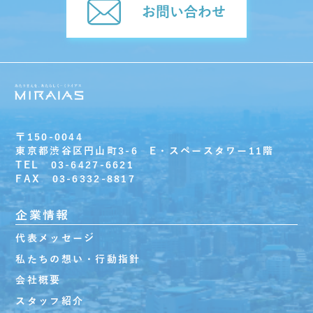
お問い合わせ
〒150-0044
東京都渋谷区円山町3-6 E・スペースタワー11階
TEL 03-6427-6621
FAX 03-6332-8817
企業情報
代表メッセージ
私たちの想い・行動指針
会社概要
スタッフ紹介