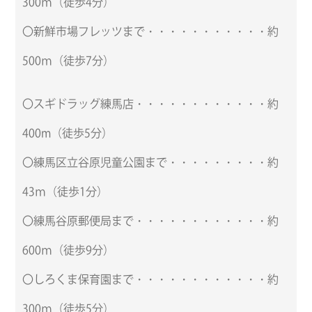
300ｍ（徒歩4分）
〇新鮮市場フレッツまで・・・・・・・・・・・約
500ｍ（徒歩7分）
〇スギドラッグ練馬店・・・・・・・・・・・・約
400m（徒歩5分）
〇練馬区立谷原児童公園まで・・・・・・・・・約
43ｍ（徒歩1分）
〇練馬谷原郵便局まで・・・・・・・・・・・・約
600ｍ（徒歩9分）
〇しろくま保育園まで・・・・・・・・・・・・約
300ｍ（徒歩5分）