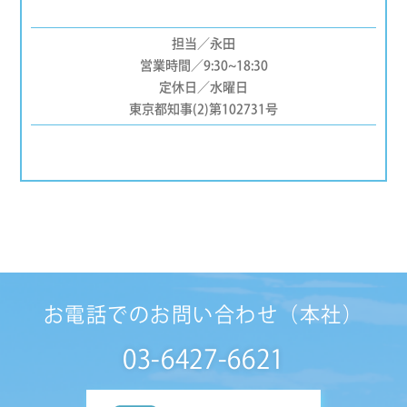
担当／永田
営業時間／9:30~18:30
定休日／水曜日
東京都知事(2)第102731号
お電話でのお問い合わせ（本社）
03-6427-6621