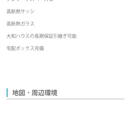
高断熱サッシ
高断熱ガラス
大和ハウスの長期保証引継ぎ可能
宅配ボックス完備
地図・周辺環境