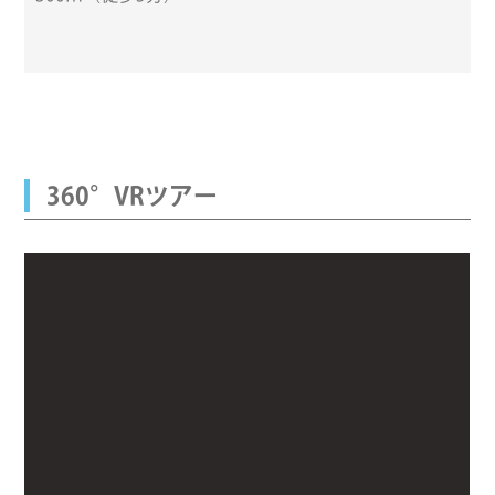
360°VRツアー