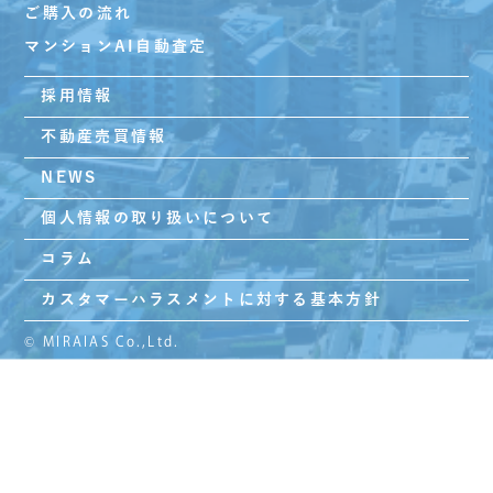
ご購入の流れ
マンションAI自動査定
採用情報
不動産売買情報
NEWS
個人情報の取り扱いについて
コラム
カスタマーハラスメントに対する基本方針
© MIRAIAS Co.,Ltd.