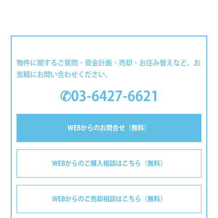
物件に関するご質問・資金計画・売却・お住み替えなど、お
気軽にお問い合わせください。
✆03-6427-6621
WEBからのお問合せ（無料）
WEBからのご購入相談はこちら（無料）
WEBからのご売却相談はこちら（無料）