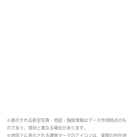
※表示される航空写真・地図・施設情報はデータ作成時点のも
のであり、現状と異なる場合があります。
※地図上に表示される建物マークのアイコンは、実際の所在地