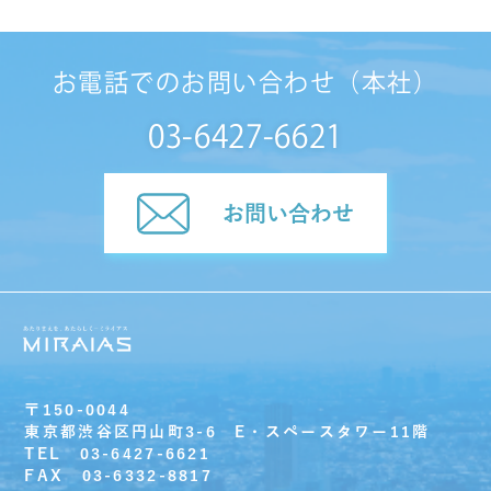
お電話でのお問い合わせ（本社）
03-6427-6621
お問い合わせ
〒150-0044
東京都渋谷区円山町3-6 E・スペースタワー11階
TEL 03-6427-6621
FAX 03-6332-8817