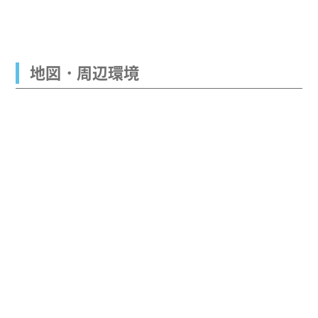
地図・周辺環境