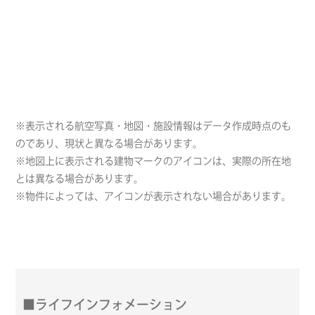
※表示される航空写真・地図・施設情報はデータ作成時点のも
のであり、現状と異なる場合があります。
※地図上に表示される建物マークのアイコンは、実際の所在地
とは異なる場合があります。
※物件によっては、アイコンが表示されない場合があります。
■ライフインフォメーション