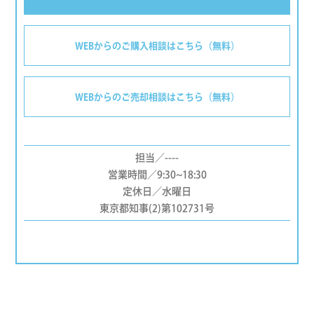
WEBからのご購入相談はこちら（無料）
WEBからのご売却相談はこちら（無料）
担当／----
営業時間／9:30~18:30
定休日／水曜日
東京都知事(2)第102731号