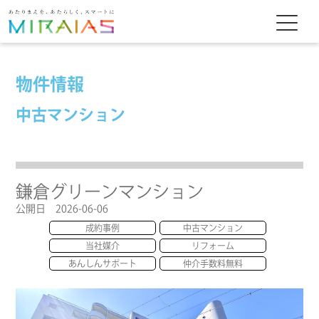
物件情報
中古マンション
鎌倉グリーンマンション
公開日 2026-06-06
成約事例
中古マンション
当社媒介
リフォーム
あんしんサポート
仲介手数料無料