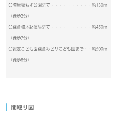
〇陣屋坂もず公園まで・・・・・・・・・・約130ｍ
（徒歩2分）
〇鎌倉植木郵便局まで・・・・・・・・・・約450ｍ
（徒歩7分）
〇認定こども園鎌倉みどりこども園まで・・約500ｍ
（徒歩8分）
間取り図