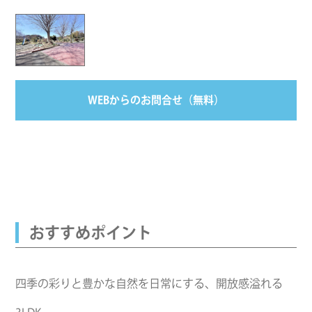
WEBからのお問合せ（無料）
おすすめポイント
四季の彩りと豊かな自然を日常にする、開放感溢れる