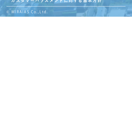
カスタマーハラスメントに対する基本方針
© MIRAIAS Co.,Ltd.