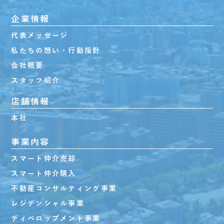
企業情報
代表メッセージ
私たちの想い・行動指針
会社概要
スタッフ紹介
店舗情報
本社
事業内容
スマート仲介売却
スマート仲介購入
不動産コンサルティング事業
レジデンシャル事業
ディベロップメント事業