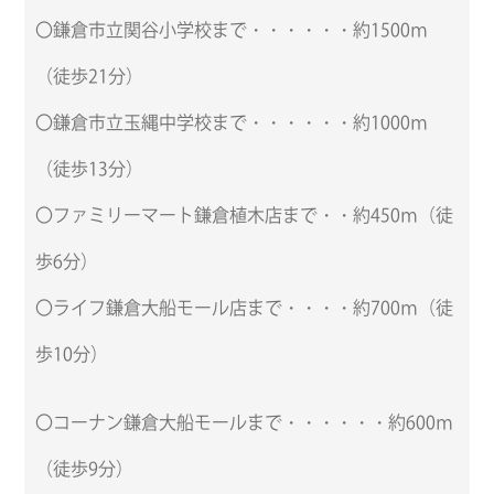
〇鎌倉市立関谷小学校まで・・・・・・約1500ｍ
（徒歩21分）
〇鎌倉市立玉縄中学校まで・・・・・・約1000ｍ
（徒歩13分）
〇ファミリーマート鎌倉植木店まで・・約450ｍ（徒
歩6分）
〇ライフ鎌倉大船モール店まで・・・・約700ｍ（徒
歩10分）
〇コーナン鎌倉大船モールまで・・・・・・約600ｍ
（徒歩9分）