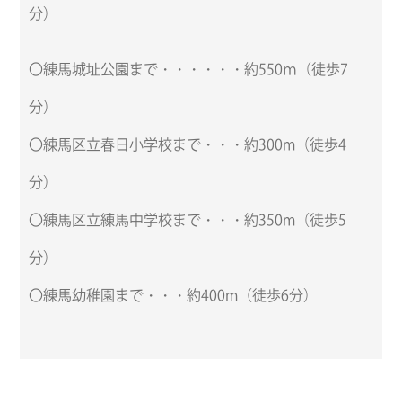
分）
〇練馬城址公園まで・・・・・・約550ｍ（徒歩7
分）
〇練馬区立春日小学校まで・・・約300m（徒歩4
分）
〇練馬区立練馬中学校まで・・・約350m（徒歩5
分）
〇練馬幼稚園まで・・・約400m（徒歩6分）