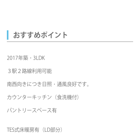
おすすめポイント
2017年築・3LDK
３駅２路線利用可能
南西向きにつき日照・通風良好です。
カウンターキッチン（食洗機付）
パントリースペース有
TES式床暖房有（LD部分）