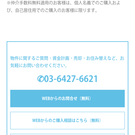
※仲介手数料無料適用のお客様は、個人名義でのご購入およ
び、自己居住用でのご購入のお客様に限ります。
物件に関するご質問・資金計画・売却・お住み替えなど、お
気軽にお問い合わせください。
✆03-6427-6621
WEBからのお問合せ（無料）
WEBからのご購入相談はこちら（無料）