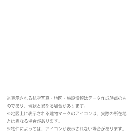
※表示される航空写真・地図・施設情報はデータ作成時点のも
のであり、現状と異なる場合があります。
※地図上に表示される建物マークのアイコンは、実際の所在地
とは異なる場合があります。
※物件によっては、アイコンが表示されない場合があります。