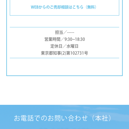
WEBからのご売却相談はこちら（無料）
担当／-----
営業時間／9:30~18:30
定休日／水曜日
東京都知事(2)第102731号
お電話でのお問い合わせ（本社）