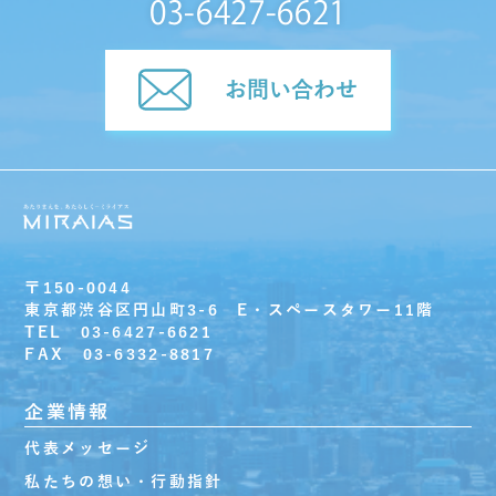
03-6427-6621
お問い合わせ
〒150-0044
東京都渋谷区円山町3-6 E・スペースタワー11階
TEL 03-6427-6621
FAX 03-6332-8817
企業情報
代表メッセージ
私たちの想い・行動指針