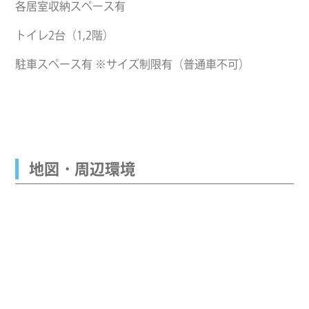
各居室収納スペース有
トイレ2台（1,2階）
駐車スペース有 ※サイズ制限有（普通車不可）
地図・周辺環境