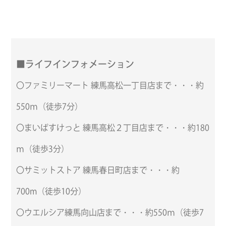
■ライフインフォメーション
〇ファミリーマート 練馬高松一丁目店まで・・・約
550ｍ（徒歩7分）
〇まいばすけっと 練馬高松２丁目店まで・・・約180
ｍ（徒歩3分）
〇サミットストア 練馬春日町店まで・・・約
700m（徒歩10分）
〇ウエルシア練馬向山店まで・・・約550ｍ（徒歩7