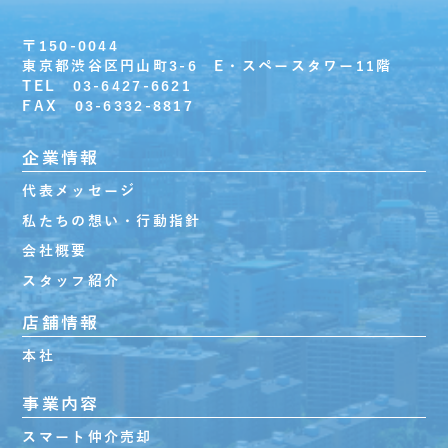
〒150-0044
東京都渋谷区円山町3-6 E・スペースタワー11階
TEL 03-6427-6621
FAX 03-6332-8817
企業情報
代表メッセージ
私たちの想い・行動指針
会社概要
スタッフ紹介
店舗情報
本社
事業内容
スマート仲介売却