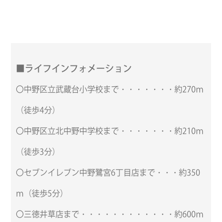
■ライフインフォメーション
〇中野区立武蔵台小学校まで・・・・・・・約270ｍ
（徒歩4分）
〇中野区立北中野中学校まで・・・・・・・約210ｍ
（徒歩3分）
〇セブンイレブン中野鷺宮6丁目店まで・・・約350
ｍ（徒歩5分）
〇三徳井草店まで・・・・・・・・・・・・約600ｍ