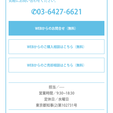
気軽にお問い合わせください。
✆03-6427-6621
WEBからのお問合せ（無料）
WEBからのご購入相談はこちら（無料）
WEBからのご売却相談はこちら（無料）
担当／----
営業時間／9:30~18:30
定休日／水曜日
東京都知事(2)第102731号