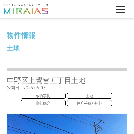
物件情報
土地
中野区上鷺宮五丁目土地
公開日 2026-05-07
成約事例
土地
当社媒介
仲介手数料無料