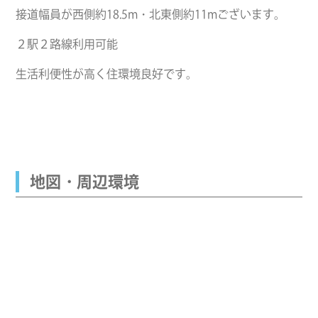
接道幅員が西側約18.5m・北東側約11mございます。
２駅２路線利用可能
生活利便性が高く住環境良好です。
地図・周辺環境