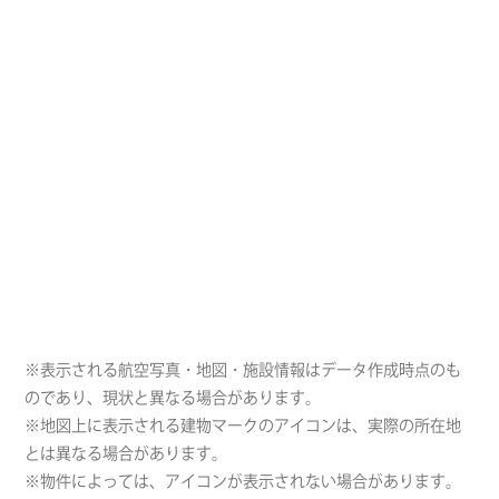
※表示される航空写真・地図・施設情報はデータ作成時点のも
のであり、現状と異なる場合があります。
※地図上に表示される建物マークのアイコンは、実際の所在地
とは異なる場合があります。
※物件によっては、アイコンが表示されない場合があります。