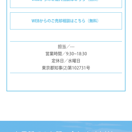
WEBからのご売却相談はこちら（無料）
担当／---
営業時間／9:30~18:30
定休日／水曜日
東京都知事(2)第102731号