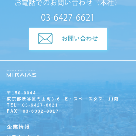
お電話でのお問い合わせ（本社）
03-6427-6621
お問い合わせ
〒150-0044
東京都渋谷区円山町3-6 E・スペースタワー11階
TEL 03-6427-6621
FAX 03-6332-8817
企業情報