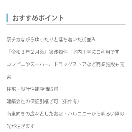
おすすめポイント
駅チカながらゆったりと落ち着いた街並み
『令和３年２月築』築浅物件。室内丁寧にご利用です。
コンビニやスーパー、ドラッグストアなど商業施設も充
実
住宅・設計性能評価取得
建築会社の保証引継ぎ可（条件有）
南東向きの広々としたお庭・バルコニーから明るい陽の
光が注ぎます