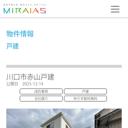
物件情報
戸建
川口市赤山戸建
公開日 2025-12-14
成約事例
戸建
当社媒介
仲介手数料無料