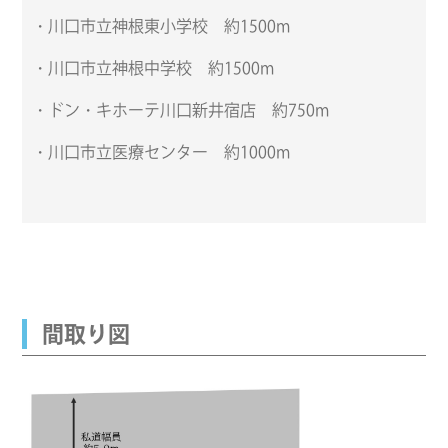
・川口市立神根東小学校 約1500m
・川口市立神根中学校 約1500m
・ドン・キホーテ川口新井宿店 約750m
・川口市立医療センター 約1000m
間取り図