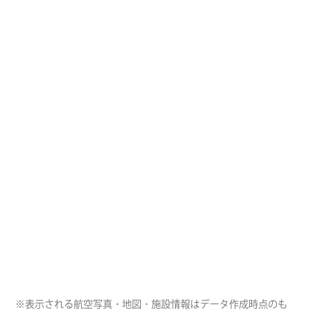
※表示される航空写真・地図・施設情報はデータ作成時点のも