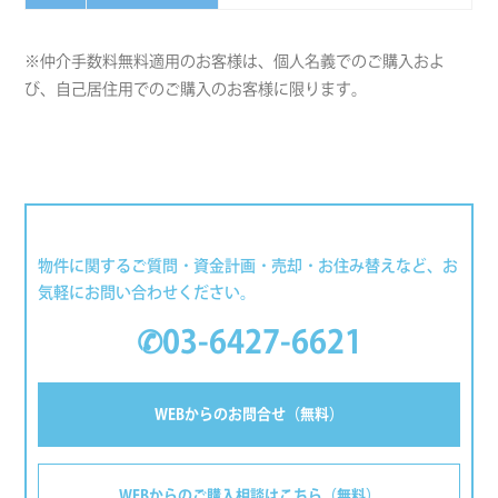
※仲介手数料無料適用のお客様は、個人名義でのご購入およ
び、自己居住用でのご購入のお客様に限ります。
物件に関するご質問・資金計画・売却・お住み替えなど、お
気軽にお問い合わせください。
✆03-6427-6621
WEBからのお問合せ（無料）
WEBからのご購入相談はこちら（無料）