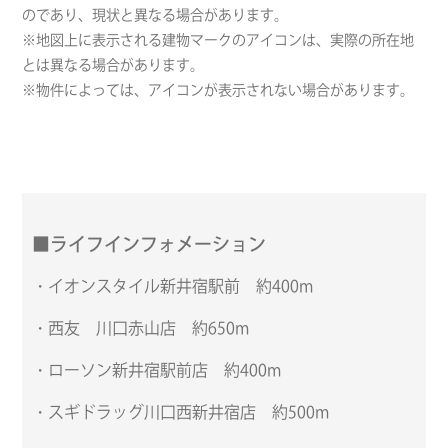
のであり、現状と異なる場合があります。
※地図上に表示される建物マークのアイコンは、実際の所在地
とは異なる場合があります。
※物件によっては、アイコンが表示されない場合があります。
■ライフインフォメーション
・イオンスタイル新井宿駅前 約400m
・西友 川口赤山店 約650m
・ローソン新井宿駅前店 約400m
・スギドラッグ川口西新井宿店 約500m