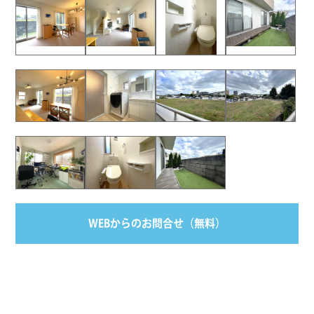
WEBからのお問合せ（無料）