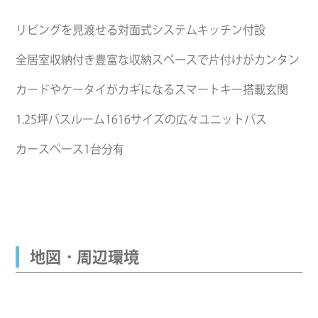
リビングを見渡せる対面式システムキッチン付設
全居室収納付き豊富な収納スペースで片付けがカンタン
カードやケータイがカギになるスマートキー搭載玄関
1.25坪バスルーム1616サイズの広々ユニットバス
カースペース1台分有
地図・周辺環境