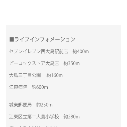
■ライフインフォメーション
セブンイレブン西大島駅前店 約400m
ピーコックストア大島店 約350m
大島三丁目公園 約160m
江東病院 約600m
城東郵便局 約250m
江東区立第二大島小学校 約280m