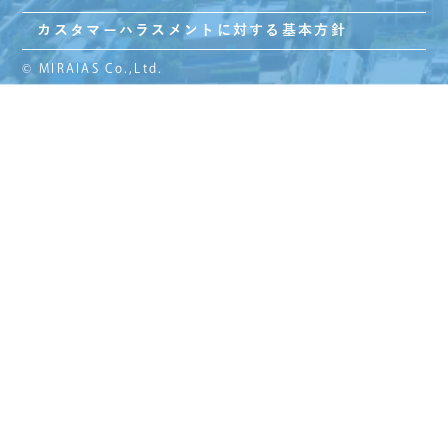
カスタマーハラスメントに対する基本方針
© MIRAIAS Co.,Ltd.