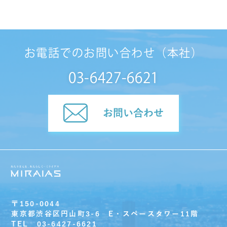
お電話でのお問い合わせ（本社）
03-6427-6621
お問い合わせ
〒150-0044
東京都渋谷区円山町3-6 E・スペースタワー11階
TEL 03-6427-6621