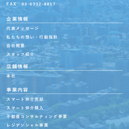
FAX 03-6332-8817
企業情報
代表メッセージ
私たちの想い・行動指針
会社概要
スタッフ紹介
店舗情報
本社
事業内容
スマート仲介売却
スマート仲介購入
不動産コンサルティング事業
レジデンシャル事業