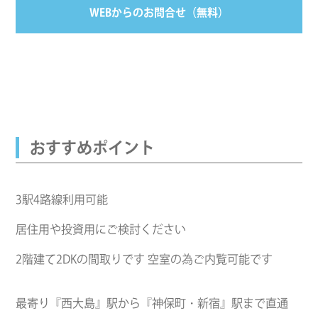
WEBからのお問合せ（無料）
おすすめポイント
3駅4路線利用可能
居住用や投資用にご検討ください
2階建て2DKの間取りです 空室の為ご内覧可能です
最寄り『西大島』駅から『神保町・新宿』駅まで直通