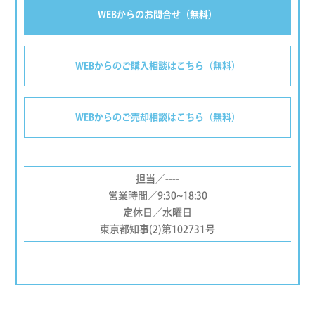
WEBからのお問合せ（無料）
WEBからのご購入相談はこちら（無料）
WEBからのご売却相談はこちら（無料）
担当／----
営業時間／9:30~18:30
定休日／水曜日
東京都知事(2)第102731号