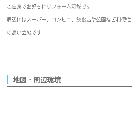
ご自身でお好きにリフォーム可能です
周辺にはスーパー、コンビニ、飲食店や公園など利便性
の高い立地です
地図・周辺環境