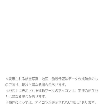
※表示される航空写真・地図・施設情報はデータ作成時点のも
のであり、現状と異なる場合があります。
※地図上に表示される建物マークのアイコンは、実際の所在地
とは異なる場合があります。
※物件によっては、アイコンが表示されない場合があります。