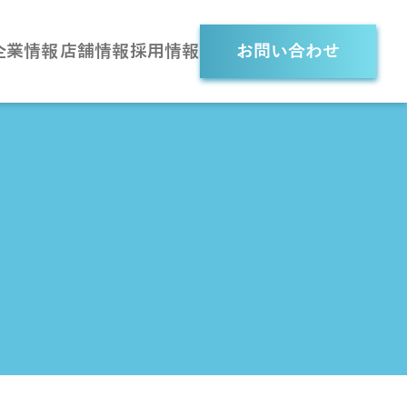
企業情報
店舗情報
採用情報
お問い合わせ