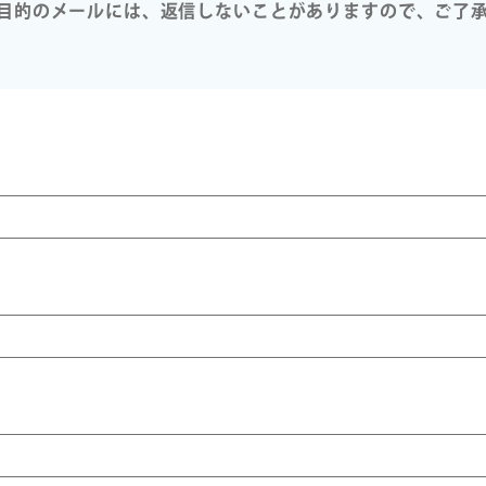
目的のメールには、返信しないことがありますので、ご了