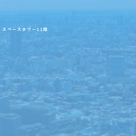
・スペースタワー11階