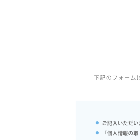
下記のフォーム
ご記入いただい
「個人情報の取