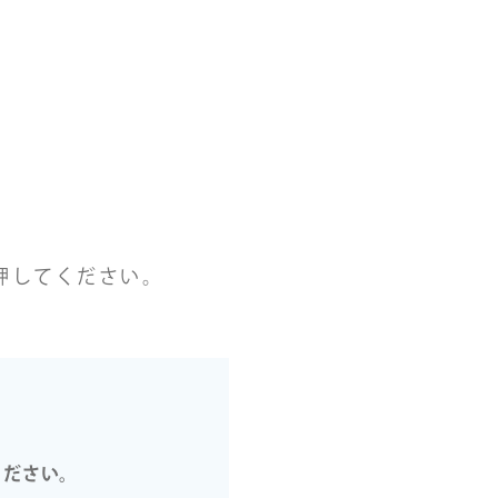
押してください。
ください。