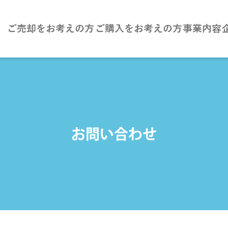
ご売却をお考えの方
ご購入をお考えの方
事業内容
お問い合わせ