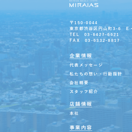
〒150-0044
東京都渋谷区円山町3-6 E
TEL 03-6427-6621
FAX 03-6332-8817
企業情報
代表メッセージ
私たちの想い・行動指針
会社概要
スタッフ紹介
店舗情報
本社
事業内容