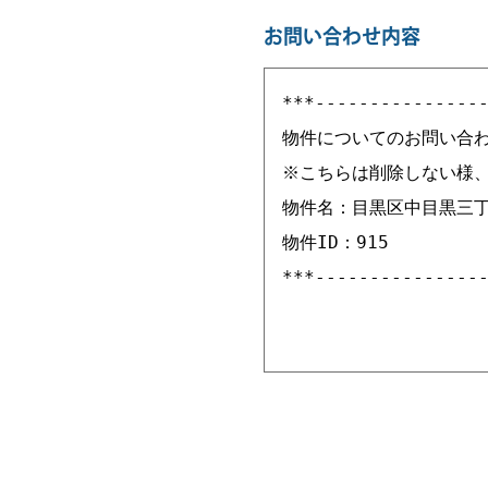
お問い合わせ内容