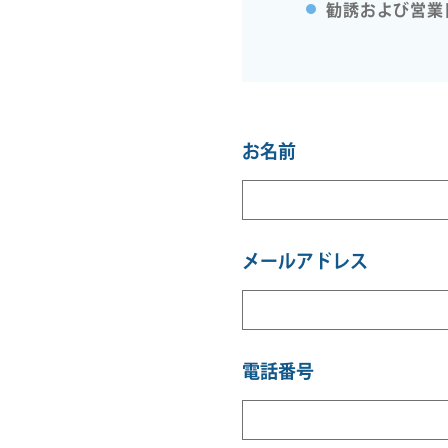
勧誘および営業
お名前
メールアドレス
電話番号