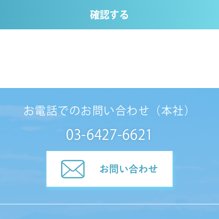
確認する
お電話でのお問い合わせ（本社）
03-6427-6621
お問い合わせ