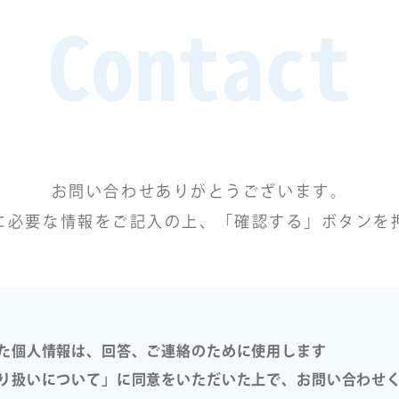
Contact
お問い合わせありがとうございます。
に必要な情報をご記入の上、「確認する」ボタンを
た個人情報は、回答、ご連絡のために使用します
り扱いについて」に同意をいただいた上で、お問い合わせ