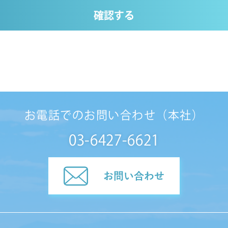
確認する
お電話でのお問い合わせ（本社）
03-6427-6621
お問い合わせ