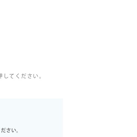
押してください。
ください。