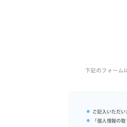
下記のフォーム
ご記入いただい
「個人情報の取