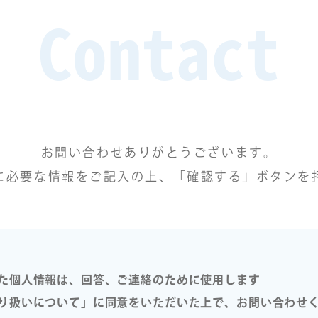
Contact
お問い合わせありがとうございます。
に必要な情報をご記入の上、「確認する」ボタンを
た個人情報は、回答、ご連絡のために使用します
り扱いについて」に同意をいただいた上で、お問い合わせ