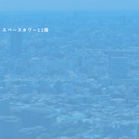
・スペースタワー11階