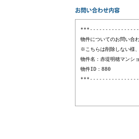
お問い合わせ内容