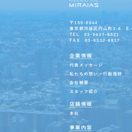
〒150-0044
東京都渋谷区円山町3-6 E
TEL 03-6427-6621
FAX 03-6332-8817
企業情報
代表メッセージ
私たちの想い・行動指針
会社概要
スタッフ紹介
店舗情報
本社
事業内容