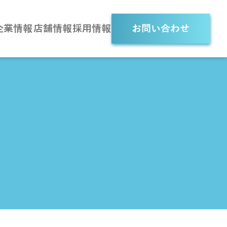
企業情報
店舗情報
採用情報
お問い合わせ