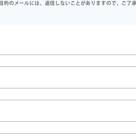
目的のメールには、返信しないことがありますので、ご了