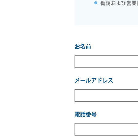
勧誘および営業
お名前
メールアドレス
電話番号