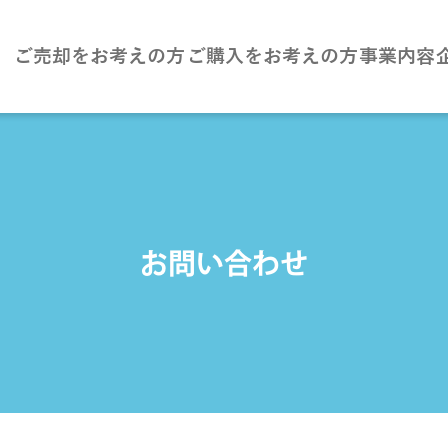
ご売却をお考えの方
ご購入をお考えの方
事業内容
お問い合わせ