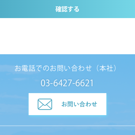
確認する
お電話でのお問い合わせ（本社）
03-6427-6621
お問い合わせ