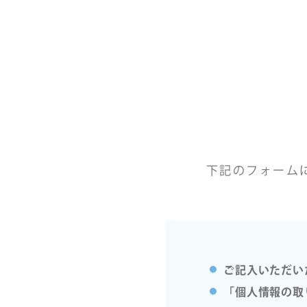
下記のフォーム
ご記入いただい
「個人情報の取