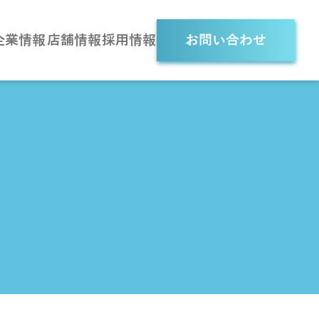
企業情報
店舗情報
採用情報
お問い合わせ