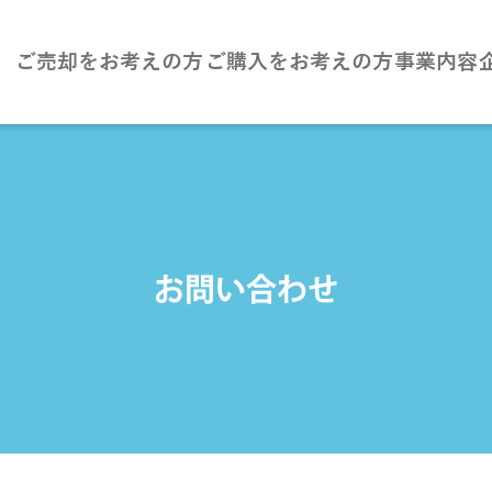
ご売却をお考えの方
ご購入をお考えの方
事業内容
お問い合わせ