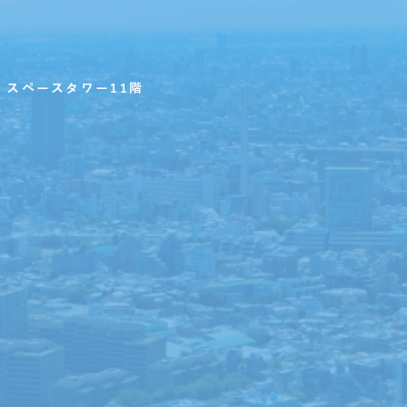
・スペースタワー11階