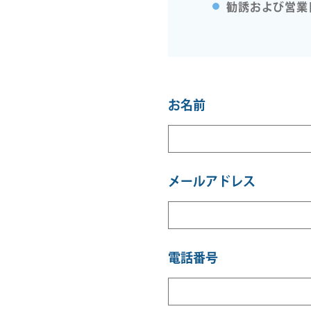
勧誘および営業
お名前
メールアドレス
電話番号