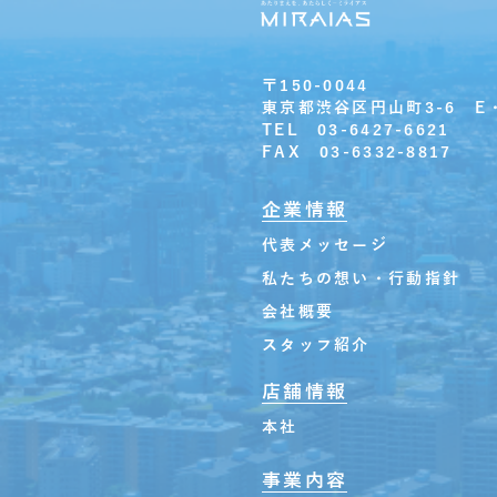
〒150-0044
東京都渋谷区円山町3-6 E
TEL 03-6427-6621
FAX 03-6332-8817
企業情報
代表メッセージ
私たちの想い・行動指針
会社概要
スタッフ紹介
店舗情報
本社
事業内容