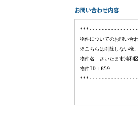
お問い合わせ内容