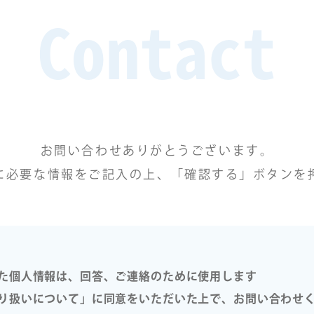
Contact
お問い合わせありがとうございます。
に必要な情報をご記入の上、「確認する」ボタンを
た個人情報は、回答、ご連絡のために使用します
り扱いについて」に同意をいただいた上で、お問い合わせ