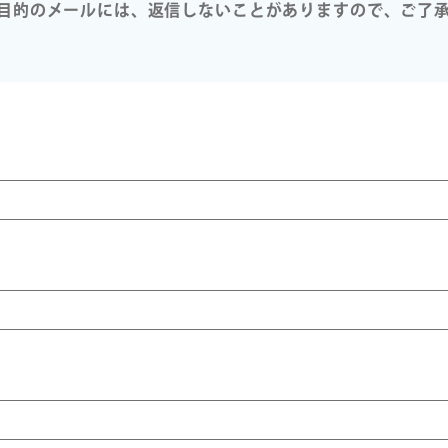
目的のメールには、返信しないことがありますので、ご了