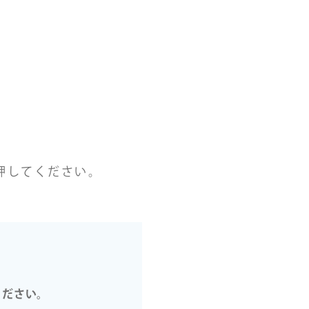
押してください。
ください。