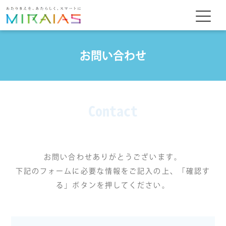
お問い合わせ
Contact
お問い合わせありがとうございます。
下記のフォームに必要な情報をご記入の上、「確認す
る」ボタンを押してください。