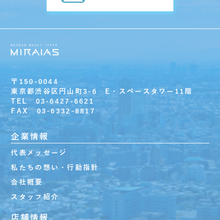
〒150-0044
東京都渋谷区円山町3-6 E・スペースタワー11階
TEL 03-6427-6621
FAX 03-6332-8817
企業情報
代表メッセージ
私たちの想い・行動指針
会社概要
スタッフ紹介
店舗情報