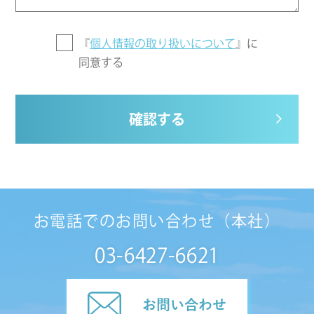
『
個人情報の取り扱いについて
』に
同意する
確認する
お電話でのお問い合わせ（本社）
03-6427-6621
お問い合わせ