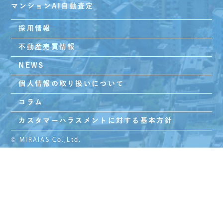
マンションAI自動査定
採用情報
不動産売買情報
NEWS
個人情報の取り扱いについて
コラム
カスタマーハラスメントに対する基本方針
© MIRAIAS Co.,Ltd.