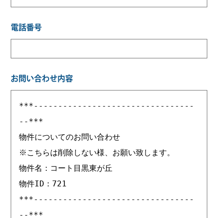
電話番号
お問い合わせ内容