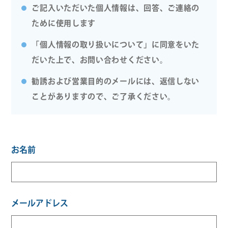
ご記入いただいた個人情報は、回答、ご連絡の
ために使用します
「個人情報の取り扱いについて」に同意をいた
だいた上で、お問い合わせください。
勧誘および営業目的のメールには、返信しない
ことがありますので、ご了承ください。
お名前
メールアドレス