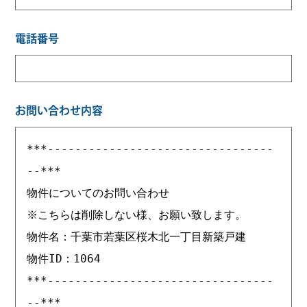
電話番号
お問い合わせ内容