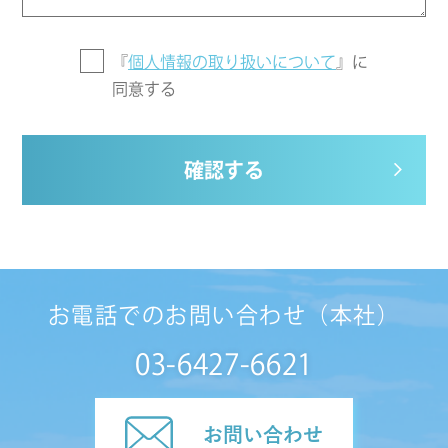
『
個人情報の取り扱いについて
』に
同意する
確認する
お電話でのお問い合わせ（本社）
03-6427-6621
お問い合わせ