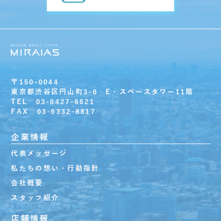
〒150-0044
東京都渋谷区円山町3-6 E・スペースタワー11階
TEL 03-6427-6621
FAX 03-6332-8817
企業情報
代表メッセージ
私たちの想い・行動指針
会社概要
スタッフ紹介
店舗情報