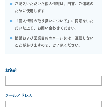
ご記入いただいた個人情報は、回答、ご連絡の
ために使用します
「個人情報の取り扱いについて」に同意をいた
だいた上で、お問い合わせください。
勧誘および営業目的のメールには、返信しない
ことがありますので、ご了承ください。
お名前
メールアドレス