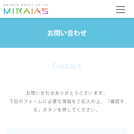
お問い合わせ
Contact
お問い合わせありがとうございます。
下記のフォームに必要な情報をご記入の上、「確認す
る」ボタンを押してください。