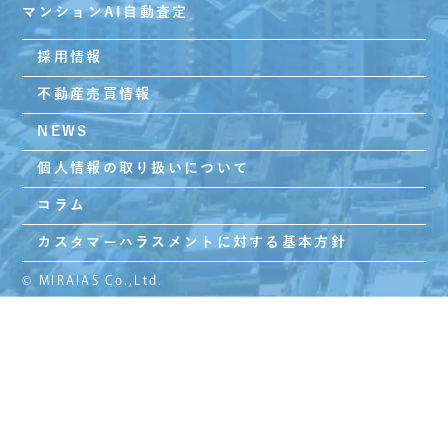
マンションAI自動査定
採用情報
不動産売買情報
NEWS
個人情報の取り扱いについて
コラム
カスタマーハラスメントに対する基本方針
© MIRAIAS Co.,Ltd.