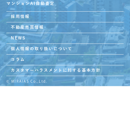
マンションAI自動査定
採用情報
不動産売買情報
NEWS
個人情報の取り扱いについて
コラム
カスタマーハラスメントに対する基本方針
© MIRAIAS Co.,Ltd.