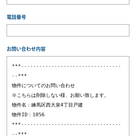
電話番号
お問い合わせ内容