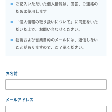
ご記入いただいた個人情報は、回答、ご連絡の
ために使用します
「個人情報の取り扱いについて」に同意をいた
だいた上で、お問い合わせください。
勧誘および営業目的のメールには、返信しない
ことがありますので、ご了承ください。
お名前
メールアドレス