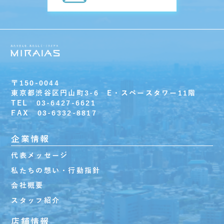
〒150-0044
東京都渋谷区円山町3-6 E・スペースタワー11階
TEL 03-6427-6621
FAX 03-6332-8817
企業情報
代表メッセージ
私たちの想い・行動指針
会社概要
スタッフ紹介
店舗情報