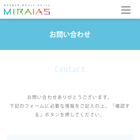
お問い合わせ
Contact
お問い合わせありがとうございます。
下記のフォームに必要な情報をご記入の上、「確認す
る」ボタンを押してください。