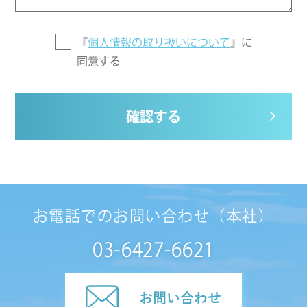
『
個人情報の取り扱いについて
』に
同意する
確認する
お電話でのお問い合わせ（本社）
03-6427-6621
お問い合わせ