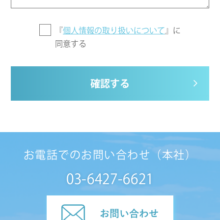
『
個人情報の取り扱いについて
』に
同意する
確認する
お電話でのお問い合わせ（本社）
03-6427-6621
お問い合わせ