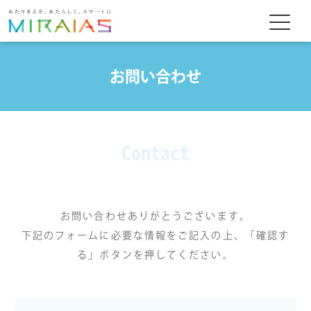
お問い合わせ
Contact
お問い合わせありがとうございます。
下記のフォームに必要な情報をご記入の上、「確認す
る」ボタンを押してください。