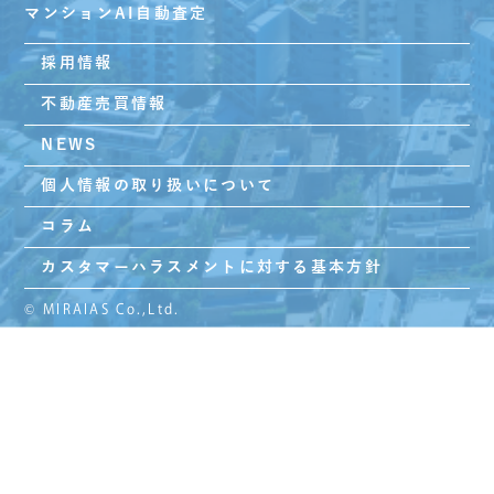
マンションAI自動査定
採用情報
不動産売買情報
NEWS
個人情報の取り扱いについて
コラム
カスタマーハラスメントに対する基本方針
© MIRAIAS Co.,Ltd.