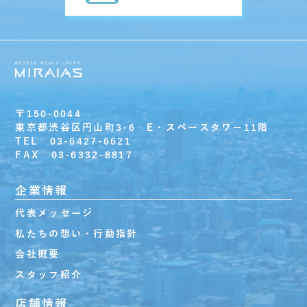
〒150-0044
東京都渋谷区円山町3-6 E・スペースタワー11階
TEL 03-6427-6621
FAX 03-6332-8817
企業情報
代表メッセージ
私たちの想い・行動指針
会社概要
スタッフ紹介
店舗情報