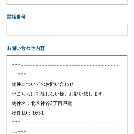
電話番号
お問い合わせ内容