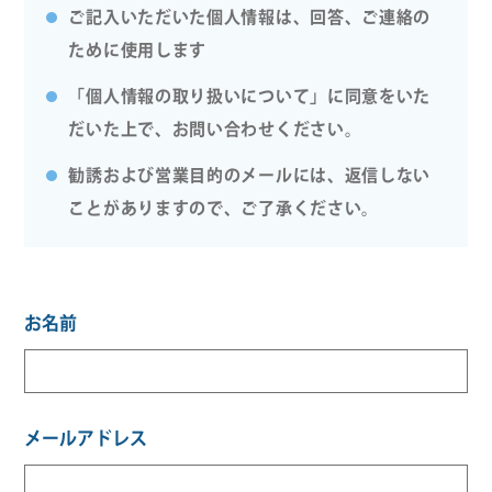
ご記入いただいた個人情報は、回答、ご連絡の
ために使用します
「個人情報の取り扱いについて」に同意をいた
だいた上で、お問い合わせください。
勧誘および営業目的のメールには、返信しない
ことがありますので、ご了承ください。
お名前
メールアドレス