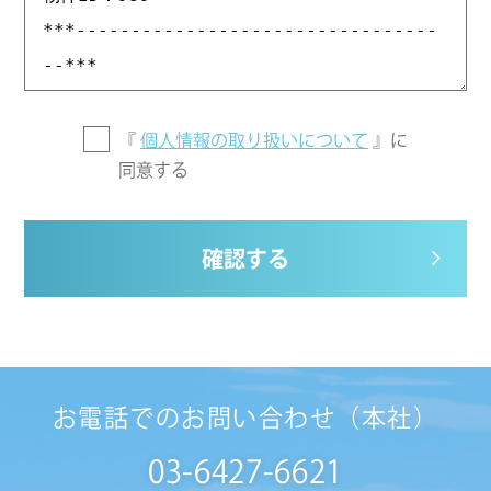
『
個人情報の取り扱いについて
』に
同意する
確認する
お電話でのお問い合わせ（本社）
03-6427-6621