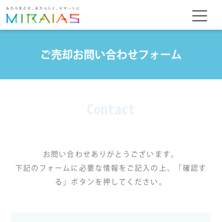
ご売却お問い合わせフォーム
Contact
お問い合わせありがとうございます。
下記のフォームに必要な情報をご記入の上、「確認す
る」ボタンを押してください。