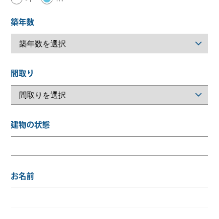
築年数
間取り
建物の状態
お名前