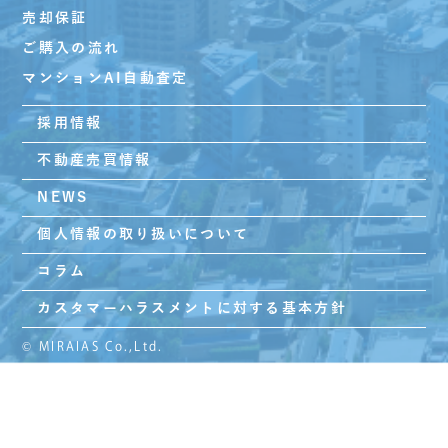
売却保証
ご購入の流れ
マンションAI自動査定
採用情報
不動産売買情報
NEWS
個人情報の取り扱いについて
コラム
カスタマーハラスメントに対する基本方針
© MIRAIAS Co.,Ltd.