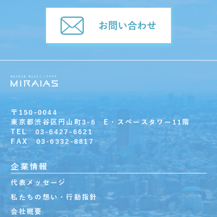
お問い合わせ
〒150-0044
東京都渋谷区円山町3-6 E・スペースタワー11階
TEL 03-6427-6621
FAX 03-6332-8817
企業情報
代表メッセージ
私たちの想い・行動指針
会社概要