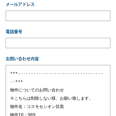
メールアドレス
電話番号
お問い合わせ内容