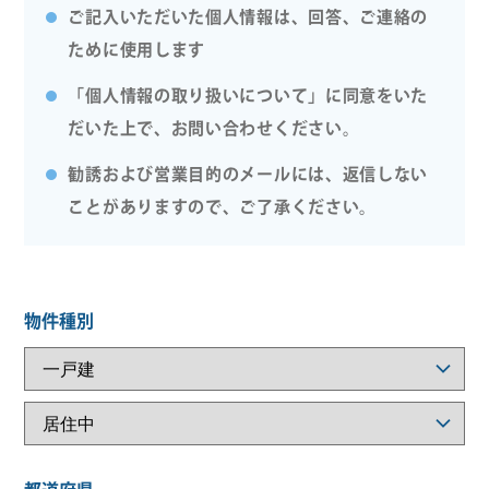
ご記入いただいた個人情報は、回答、ご連絡の
ために使用します
「個人情報の取り扱いについて」に同意をいた
だいた上で、お問い合わせください。
勧誘および営業目的のメールには、返信しない
ことがありますので、ご了承ください。
物件種別