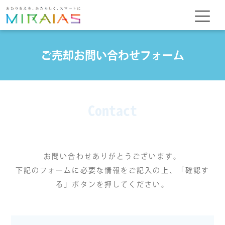
ご売却お問い合わせフォーム
Contact
お問い合わせありがとうございます。
下記のフォームに必要な情報をご記入の上、「確認す
る」ボタンを押してください。