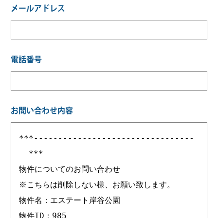
メールアドレス
電話番号
お問い合わせ内容