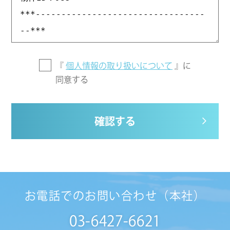
『
個人情報の取り扱いについて
』に
同意する
確認する
お電話でのお問い合わせ（本社）
03-6427-6621