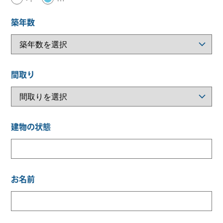
築年数
間取り
建物の状態
お名前