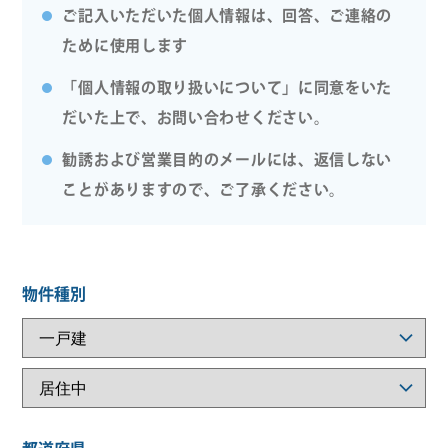
ご記入いただいた個人情報は、回答、ご連絡の
ために使用します
「個人情報の取り扱いについて」に同意をいた
だいた上で、お問い合わせください。
勧誘および営業目的のメールには、返信しない
ことがありますので、ご了承ください。
物件種別