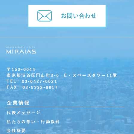
お問い合わせ
〒150-0044
東京都渋谷区円山町3-6 E・スペースタワー11階
TEL 03-6427-6621
FAX 03-6332-8817
企業情報
代表メッセージ
私たちの想い・行動指針
会社概要