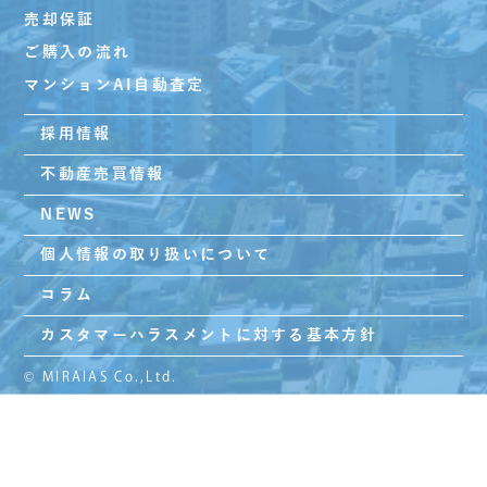
売却保証
ご購入の流れ
マンションAI自動査定
採用情報
不動産売買情報
NEWS
個人情報の取り扱いについて
コラム
カスタマーハラスメントに対する基本方針
© MIRAIAS Co.,Ltd.