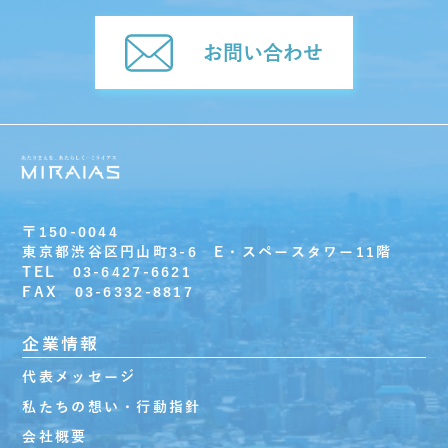
お問い合わせ
〒150-0044
東京都渋谷区円山町3-6 E・スペースタワー11階
TEL 03-6427-6621
FAX 03-6332-8817
企業情報
代表メッセージ
私たちの想い・行動指針
会社概要