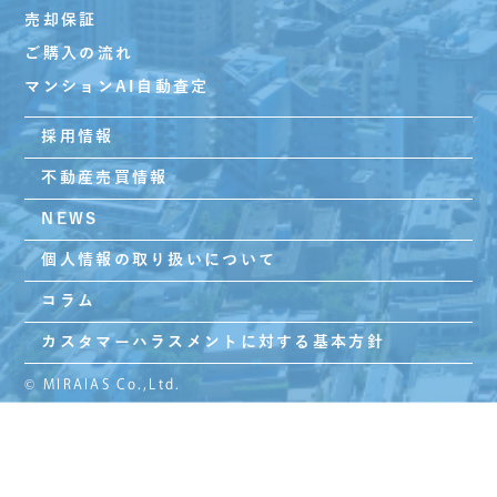
売却保証
ご購入の流れ
マンションAI自動査定
採用情報
不動産売買情報
NEWS
個人情報の取り扱いについて
コラム
カスタマーハラスメントに対する基本方針
© MIRAIAS Co.,Ltd.