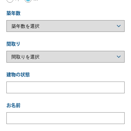
築年数
間取り
建物の状態
お名前