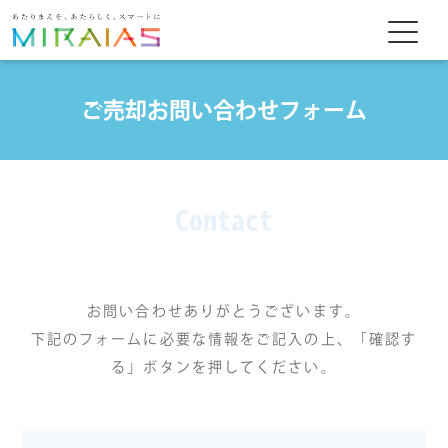
ご売却お問い合わせフォーム
Contact
お問い合わせありがとうございます。
下記のフォームに必要な情報をご記入の上、「確認す
る」ボタンを押してください。