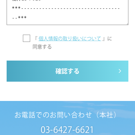
『
個人情報の取り扱いについて
』に
同意する
確認する
お電話でのお問い合わせ（本社）
03-6427-6621