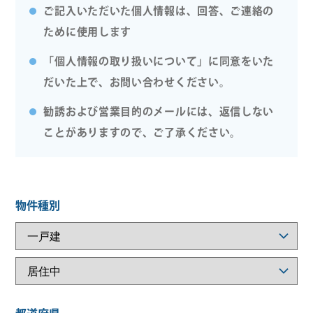
ご記入いただいた個人情報は、回答、ご連絡の
ために使用します
「個人情報の取り扱いについて」に同意をいた
だいた上で、お問い合わせください。
勧誘および営業目的のメールには、返信しない
ことがありますので、ご了承ください。
物件種別