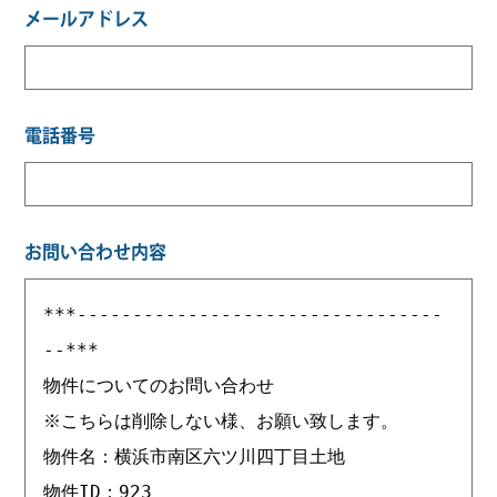
メールアドレス
電話番号
お問い合わせ内容