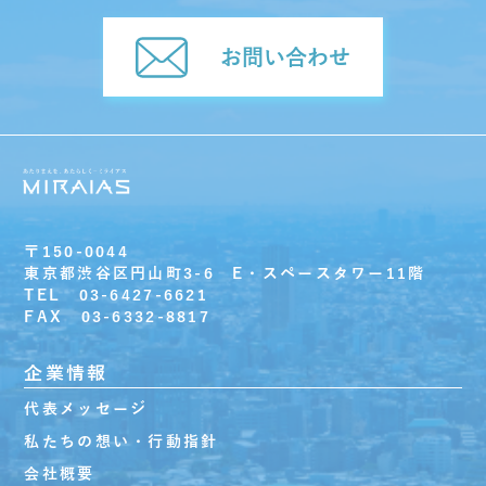
お問い合わせ
〒150-0044
東京都渋谷区円山町3-6 E・スペースタワー11階
TEL 03-6427-6621
FAX 03-6332-8817
企業情報
代表メッセージ
私たちの想い・行動指針
会社概要