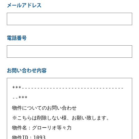
メールアドレス
電話番号
お問い合わせ内容