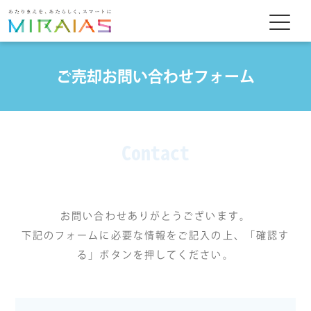
ご売却お問い合わせフォーム
Contact
お問い合わせありがとうございます。
下記のフォームに必要な情報をご記入の上、「確認す
る」ボタンを押してください。