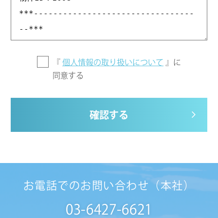
『
個人情報の取り扱いについて
』に
同意する
確認する
お電話でのお問い合わせ（本社）
03-6427-6621