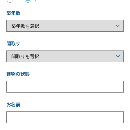
築年数
間取り
建物の状態
お名前