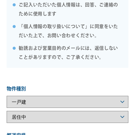
ご記入いただいた個人情報は、回答、ご連絡の
ために使用します
「個人情報の取り扱いについて」に同意をいた
だいた上で、お問い合わせください。
勧誘および営業目的のメールには、返信しない
ことがありますので、ご了承ください。
物件種別