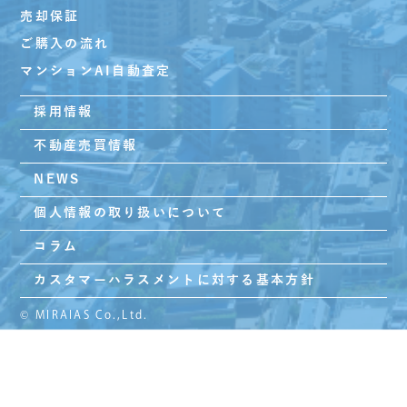
売却保証
ご購入の流れ
マンションAI自動査定
採用情報
不動産売買情報
NEWS
個人情報の取り扱いについて
コラム
カスタマーハラスメントに対する基本方針
© MIRAIAS Co.,Ltd.