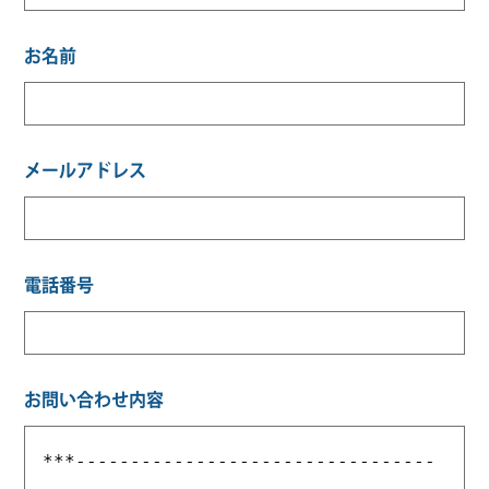
お名前
メールアドレス
電話番号
お問い合わせ内容