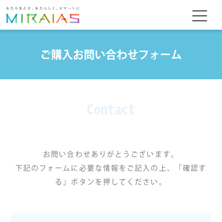
ご購入お問い合わせフォーム
Contact
お問い合わせありがとうございます。
下記のフォームに必要な情報をご記入の上、「確認す
る」ボタンを押してください。