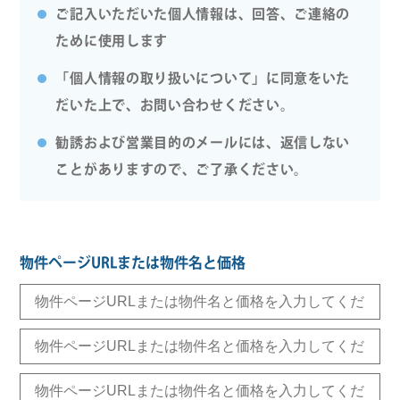
ご記入いただいた個人情報は、回答、ご連絡の
ために使用します
「個人情報の取り扱いについて」に同意をいた
だいた上で、お問い合わせください。
勧誘および営業目的のメールには、返信しない
ことがありますので、ご了承ください。
物件ページURLまたは物件名と価格