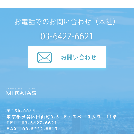
お電話でのお問い合わせ（本社）
03-6427-6621
お問い合わせ
〒150-0044
東京都渋谷区円山町3-6 E・スペースタワー11階
TEL 03-6427-6621
FAX 03-6332-8817