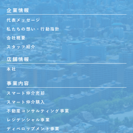
企業情報
代表メッセージ
私たちの想い・行動指針
会社概要
スタッフ紹介
店舗情報
本社
事業内容
スマート仲介売却
スマート仲介購入
不動産コンサルティング事業
レジデンシャル事業
ディベロップメント事業