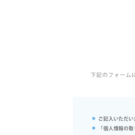
下記のフォーム
ご記入いただい
「個人情報の取