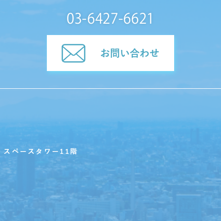
03-6427-6621
お問い合わせ
・スペースタワー11階