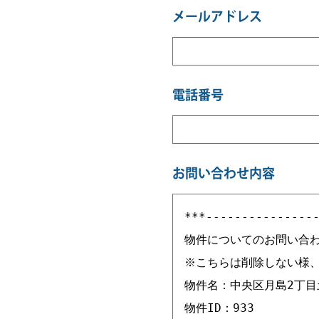
メールアドレス
電話番号
お問い合わせ内容