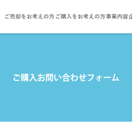
ご売却をお考えの方
ご購入をお考えの方
事業内容
ご購入お問い合わせフォーム