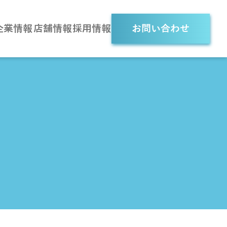
企業情報
店舗情報
採用情報
お問い合わせ