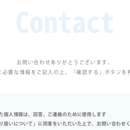
Contact
お問い合わせありがとうございます。
に必要な情報をご記入の上、「確認する」ボタンを
た個人情報は、回答、ご連絡のために使用します
り扱いについて」に同意をいただいた上で、お問い合わせ