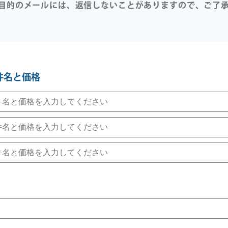
目的のメールには、返信しないことがありますので、ご了
件名と価格