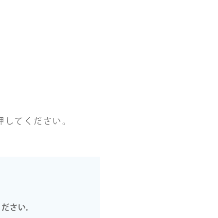
押してください。
ください。