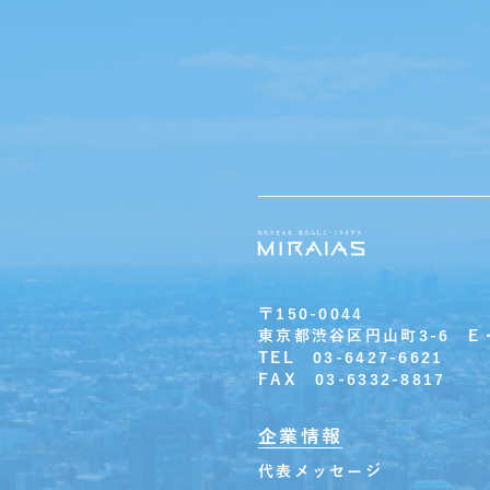
〒150-0044
東京都渋谷区円山町3-6 E
TEL 03-6427-6621
FAX 03-6332-8817
企業情報
代表メッセージ