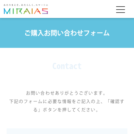
ご購入お問い合わせフォーム
Contact
お問い合わせありがとうございます。
下記のフォームに必要な情報をご記入の上、「確認す
る」ボタンを押してください。