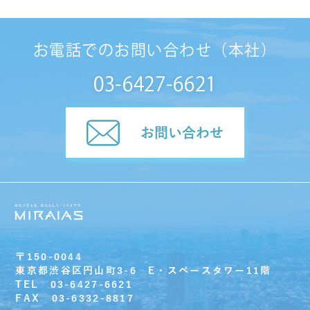
お電話でのお問い合わせ（本社）
03-6427-6621
お問い合わせ
〒150-0044
東京都渋谷区円山町3-6 E・スペースタワー11階
TEL 03-6427-6621
FAX 03-6332-8817