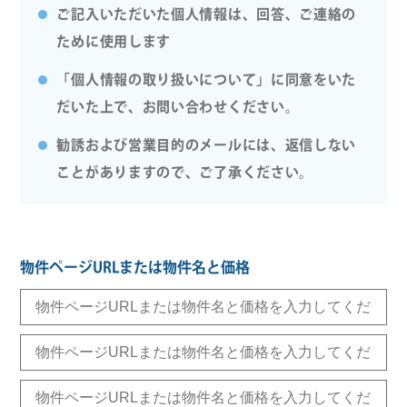
ご記入いただいた個人情報は、回答、ご連絡の
ために使用します
「個人情報の取り扱いについて」に同意をいた
だいた上で、お問い合わせください。
勧誘および営業目的のメールには、返信しない
ことがありますので、ご了承ください。
物件ページURLまたは物件名と価格