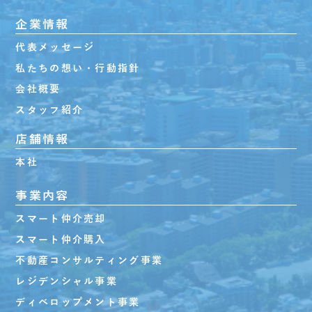
企業情報
代表メッセージ
私たちの想い・行動指針
会社概要
スタッフ紹介
店舗情報
本社
事業内容
スマート仲介売却
スマート仲介購入
不動産コンサルティング事業
レジデンシャル事業
ディベロップメント事業