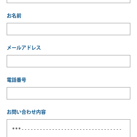
お名前
メールアドレス
電話番号
お問い合わせ内容