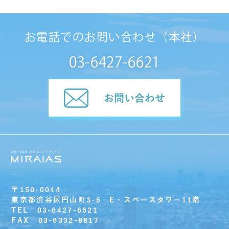
お電話でのお問い合わせ（本社）
03-6427-6621
お問い合わせ
〒150-0044
東京都渋谷区円山町3-6 E・スペースタワー11階
TEL 03-6427-6621
FAX 03-6332-8817