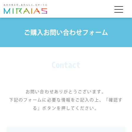
ご購入お問い合わせフォーム
Contact
お問い合わせありがとうございます。
下記のフォームに必要な情報をご記入の上、「確認す
る」ボタンを押してください。