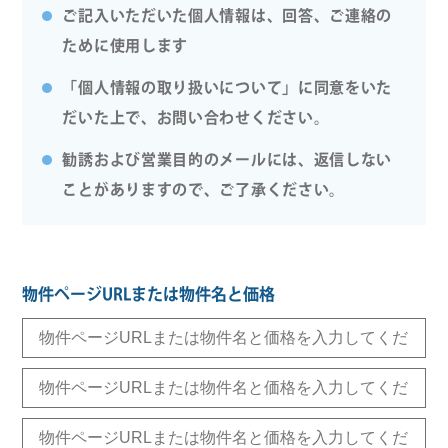
ご記入いただいた個人情報は、回答、ご連絡の
ために使用します
「個人情報の取り扱いについて」に同意をいた
だいた上で、お問い合わせください。
勧誘および営業目的のメールには、返信しない
ことがありますので、ご了承ください。
物件ページURLまたは物件名と価格