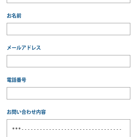
お名前
メールアドレス
電話番号
お問い合わせ内容