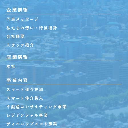
企業情報
代表メッセージ
私たちの想い・行動指針
会社概要
スタッフ紹介
店舗情報
本社
事業内容
スマート仲介売却
スマート仲介購入
不動産コンサルティング事業
レジデンシャル事業
ディベロップメント事業