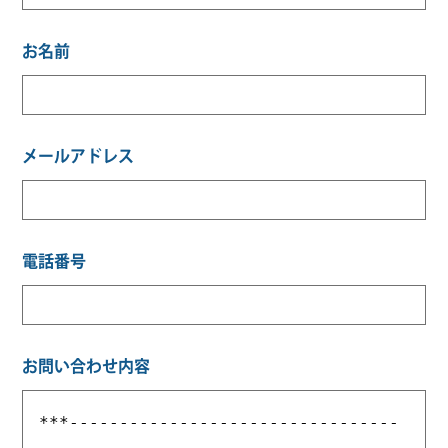
お名前
メールアドレス
電話番号
お問い合わせ内容