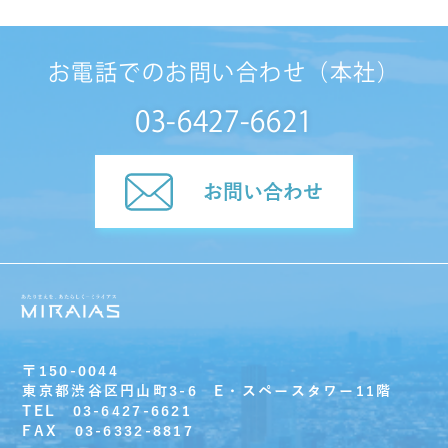
お電話でのお問い合わせ（本社）
03-6427-6621
お問い合わせ
〒150-0044
東京都渋谷区円山町3-6 E・スペースタワー11階
TEL 03-6427-6621
FAX 03-6332-8817