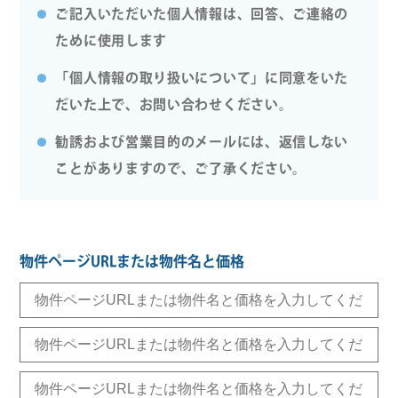
ご記入いただいた個人情報は、回答、ご連絡の
ために使用します
「個人情報の取り扱いについて」に同意をいた
だいた上で、お問い合わせください。
勧誘および営業目的のメールには、返信しない
ことがありますので、ご了承ください。
物件ページURLまたは物件名と価格