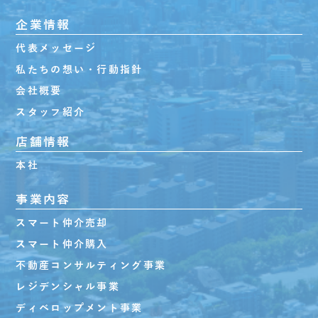
企業情報
代表メッセージ
私たちの想い・行動指針
会社概要
スタッフ紹介
店舗情報
本社
事業内容
スマート仲介売却
スマート仲介購入
不動産コンサルティング事業
レジデンシャル事業
ディベロップメント事業