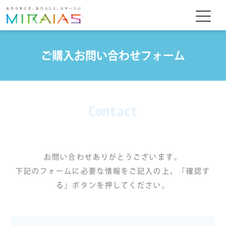
ご購入お問い合わせフォーム
Contact
お問い合わせありがとうございます。
下記のフォームに必要な情報をご記入の上、「確認す
る」ボタンを押してください。