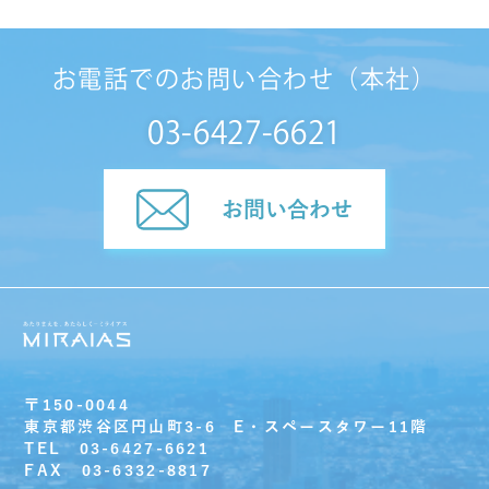
お電話でのお問い合わせ（本社）
03-6427-6621
お問い合わせ
〒150-0044
東京都渋谷区円山町3-6 E・スペースタワー11階
TEL 03-6427-6621
FAX 03-6332-8817