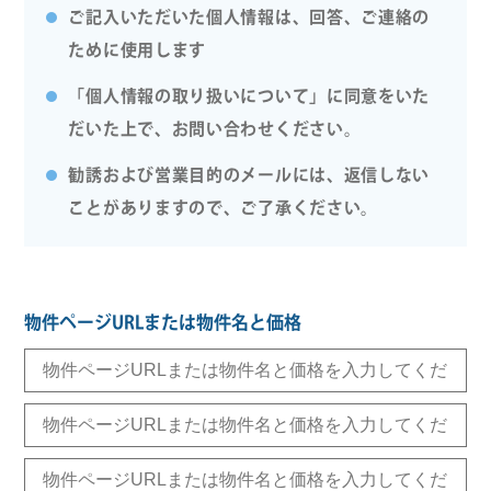
ご記入いただいた個人情報は、回答、ご連絡の
ために使用します
「個人情報の取り扱いについて」に同意をいた
だいた上で、お問い合わせください。
勧誘および営業目的のメールには、返信しない
ことがありますので、ご了承ください。
物件ページURLまたは物件名と価格