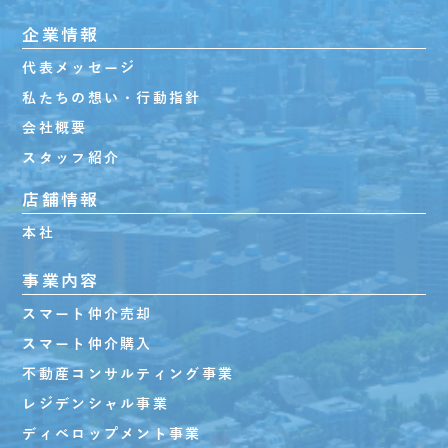
企業情報
代表メッセージ
私たちの想い・行動指針
会社概要
スタッフ紹介
店舗情報
本社
事業内容
スマート仲介売却
スマート仲介購入
不動産コンサルティング事業
レジデンシャル事業
ディベロップメント事業