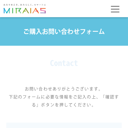
ご購入お問い合わせフォーム
Contact
お問い合わせありがとうございます。
下記のフォームに必要な情報をご記入の上、「確認す
る」ボタンを押してください。