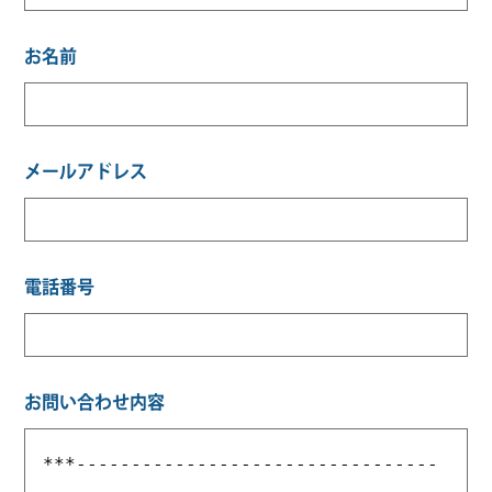
お名前
メールアドレス
電話番号
お問い合わせ内容