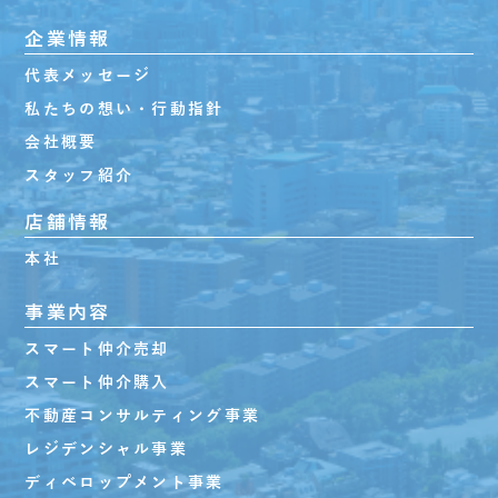
企業情報
代表メッセージ
私たちの想い・行動指針
会社概要
スタッフ紹介
店舗情報
本社
事業内容
スマート仲介売却
スマート仲介購入
不動産コンサルティング事業
レジデンシャル事業
ディベロップメント事業