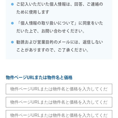
ご記入いただいた個人情報は、回答、ご連絡の
ために使用します
「個人情報の取り扱いについて」に同意をいた
だいた上で、お問い合わせください。
勧誘および営業目的のメールには、返信しない
ことがありますので、ご了承ください。
物件ページURLまたは物件名と価格