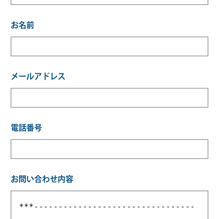
お名前
メールアドレス
電話番号
お問い合わせ内容