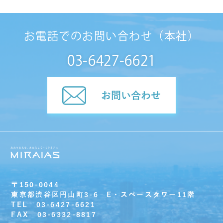
お電話でのお問い合わせ（本社）
03-6427-6621
お問い合わせ
〒150-0044
東京都渋谷区円山町3-6 E・スペースタワー11階
TEL 03-6427-6621
FAX 03-6332-8817