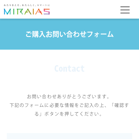
ご購入お問い合わせフォーム
Contact
お問い合わせありがとうございます。
下記のフォームに必要な情報をご記入の上、「確認す
る」ボタンを押してください。