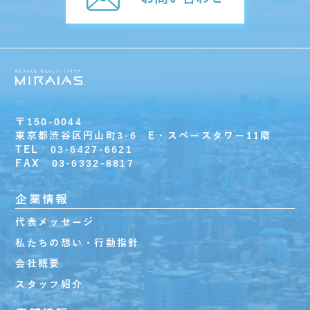
〒150-0044
東京都渋谷区円山町3-6 E・スペースタワー11階
TEL 03-6427-6621
FAX 03-6332-8817
企業情報
代表メッセージ
私たちの想い・行動指針
会社概要
スタッフ紹介