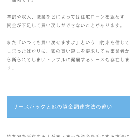
年齢や収入、職業などによっては住宅ローンを組めず、
資金が不足して買い戻しができないことがあります。
また「いつでも買い戻せますよ」という口約束を信じて
しまったばかりに、家の買い戻しを要求しても事業者か
ら断られてしまいトラブルに発展するケースも存在しま
す。
リースバックと他の資金調達方法の違い
持ち家を所有する人がまとまった資金を手にする方法に