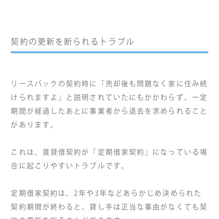
契約の更新を断られるトラブル
リースバックの契約時に「売却後も問題なく家に住み続
けられますよ」と説明されていたにもかかわらず、一定
期間が経過したあとに事業者から退去を求められること
があります。
これは、賃貸借契約が「定期借家契約」になっている場
合に起こりやすいトラブルです。
定期借家契約は、2年や3年などあらかじめ決められた
契約期間が終わると、貸し手は正当な事由がなくても契