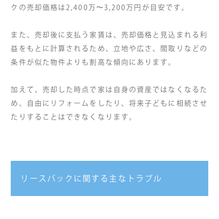
クの売却価格は2,400万〜3,200万円が目安です。
また、売却後に支払う家賃は、売却価格と見込まれる利
益をもとに計算されるため、立地や広さ、間取りなどの
条件が似た物件よりも割高な傾向にあります。
加えて、売却した時点で家は自身の資産ではなくなるた
め、自由にリフォームをしたり、将来子どもに相続させ
たりすることはできなくなります。
リースバックに関する主なトラブル