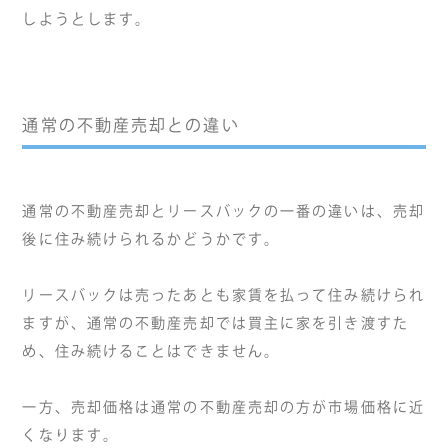
しようとします。
通常の不動産売却との違い
通常の不動産売却とリースバックの一番の違いは、売却
後に住み続けられるかどうかです。
リースバックは売ったあとも家賃を払って住み続けられ
ますが、通常の不動産売却では買主に家を引き渡すた
め、住み続けることはできません。
一方、売却価格は通常の不動産売却の方が市場価格に近
くなります。