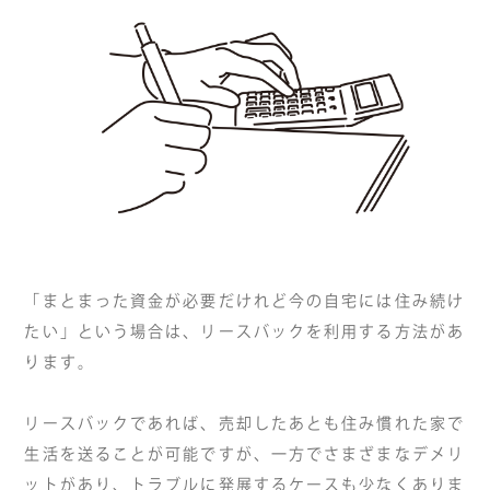
「まとまった資金が必要だけれど今の自宅には住み続け
たい」という場合は、リースバックを利用する方法があ
ります。
リースバックであれば、売却したあとも住み慣れた家で
生活を送ることが可能ですが、一方でさまざまなデメリ
ットがあり、トラブルに発展するケースも少なくありま