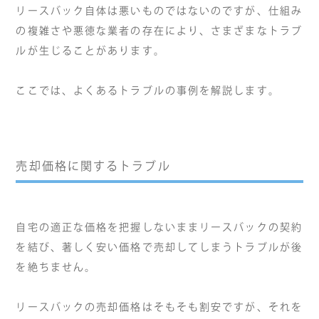
リースバック自体は悪いものではないのですが、仕組み
の複雑さや悪徳な業者の存在により、さまざまなトラブ
ルが生じることがあります。
ここでは、よくあるトラブルの事例を解説します。
売却価格に関するトラブル
自宅の適正な価格を把握しないままリースバックの契約
を結び、著しく安い価格で売却してしまうトラブルが後
を絶ちません。
リースバックの売却価格はそもそも割安ですが、それを