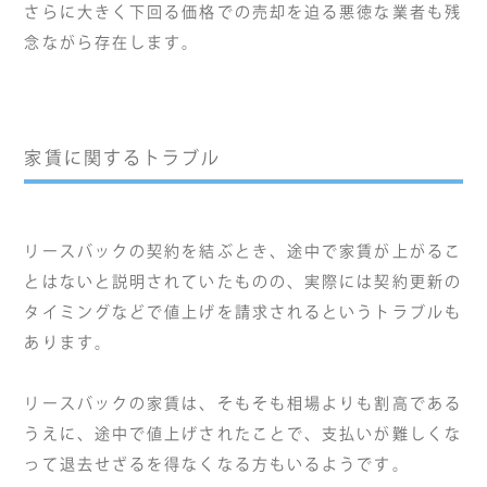
さらに大きく下回る価格での売却を迫る悪徳な業者も残
念ながら存在します。
家賃に関するトラブル
リースバックの契約を結ぶとき、途中で家賃が上がるこ
とはないと説明されていたものの、実際には契約更新の
タイミングなどで値上げを請求されるというトラブルも
あります。
リースバックの家賃は、そもそも相場よりも割高である
うえに、途中で値上げされたことで、支払いが難しくな
って退去せざるを得なくなる方もいるようです。