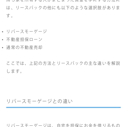
は、リースバックの他にも以下のような選択肢がありま
す。
リバースモーゲージ
不動産担保ローン
通常の不動産売却
ここでは、上記の方法とリースバックの主な違いを解説
します。
リバースモーゲージとの違い
リバースモーゲージは、自宅を担保にお金を借りるもの