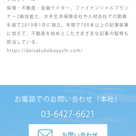
保険・不動産・金融ライター。ファイナンシャルプラン
ナー2級技能士。大手生命保険会社や人材会社での勤務
を経て2019年1月に独立。年間で700本以上の記事執筆
に加えて、不動産を始めとしたさまざまな記事の監修も
担当している。
https://daisakukobayashi.com/
お電話でのお問い合わせ（本社）
03-6427-6621
お問い合わせ