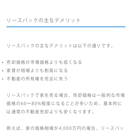
リースバックの主なデメリット
リースバックの主なデメリットは以下の通りです。
売却価格が市場価格よりも低くなる
家賃が相場よりも割高になる
不動産の所有権を完全に失う
リースバックで家を売る場合、売却価格は一般的な市場
価格の60〜80%程度になることが多いため、基本的に
は通常の不動産売却よりも安くなります。
例えば、家の価格相場が4,000万円の場合、リースバッ