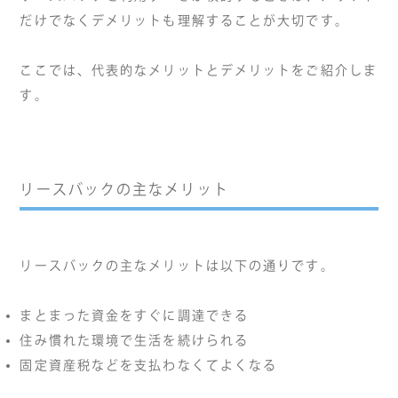
だけでなくデメリットも理解することが大切です。
ここでは、代表的なメリットとデメリットをご紹介しま
す。
リースバックの主なメリット
リースバックの主なメリットは以下の通りです。
まとまった資金をすぐに調達できる
住み慣れた環境で生活を続けられる
固定資産税などを支払わなくてよくなる