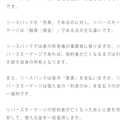
です。
リースバックが「売買」であるのに対し、リバースモー
ゲージは「融資（借金）」である点が主な違いです。
リースバックでは家の所有権が事業者に移りますが、リ
バースモーゲージであれば、契約者が亡くなるまでは引
き続き自身の所有となります。
また、リースバックは毎月「家賃」を支払いますが、リ
バースモーゲージは借入金の「利息のみ」を支払うのが
一般的です。
リバースモーゲージの契約者が亡くなったあとに家を売
却して、借入元金を一括返済します。