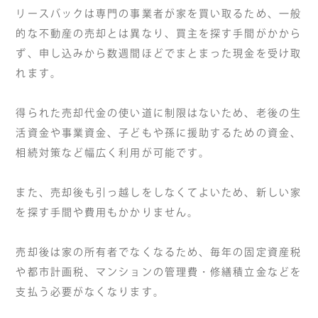
リースバックは専門の事業者が家を買い取るため、一般
的な不動産の売却とは異なり、買主を探す手間がかから
ず、申し込みから数週間ほどでまとまった現金を受け取
れます。
得られた売却代金の使い道に制限はないため、老後の生
活資金や事業資金、子どもや孫に援助するための資金、
相続対策など幅広く利用が可能です。
また、売却後も引っ越しをしなくてよいため、新しい家
を探す手間や費用もかかりません。
売却後は家の所有者でなくなるため、毎年の固定資産税
や都市計画税、マンションの管理費・修繕積立金などを
支払う必要がなくなります。