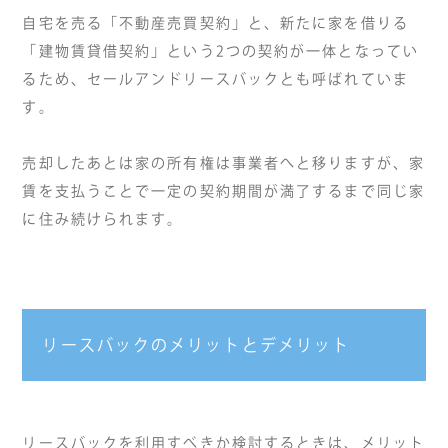
自宅を売る「不動産売買契約」と、新たに家を借りる
「建物賃貸借契約」という2つの契約が一体となってい
るため、セールアンドリースバックとも呼ばれていま
す。
売却したあとは家の所有権は事業者へと移りますが、家
賃を支払うことで一定の契約期間が満了するまで同じ家
に住み続けられます。
リースバックのメリットとデメリット
リースバックを利用すべきか検討するときは、メリット