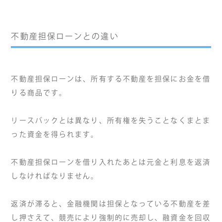
不動産担保ローンとの違い
不動産担保ローンは、所有する不動産を担保にお金を借
りる商品です。
リースバックとは異なり、所有権を失うことなくまとま
った資金を得られます。
不動産担保ローンを借り入れたあとは元金と利息を返済
しなければなりません。
返済が滞ると、金融機関は担保となっている不動産を差
し押さえて、競売により強制的に売却し、融資金を回収