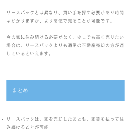
リースバックとは異なり、買い手を探す必要があり時間
はかかりますが、より高値で売ることが可能です。
今の家に住み続ける必要がなく、少しでも高く売りたい
場合は、リースバックよりも通常の不動産売却の方が適
しているといえます。
まとめ
リースバックは、家を売却したあとも、家賃を払って住
み続けることが可能