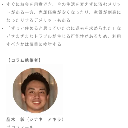
すぐにお金を用意でき、今の生活を変えずに済むメリッ
トがある一方、売却価格が安くなったり、家賃が割高に
なったりするデメリットもある
「ずっと住めると思っていたのに退去を求められた」な
どさまざまなトラブルが生じる可能性があるため、利用
すべきかは慎重に検討する
【コラム執筆者】
品木 彰（シナキ アキラ）
プロフィール