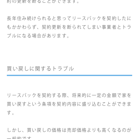
約の更新を断ることができます。
長年住み続けられると思ってリースバックを契約したに
もかかわらず、契約更新を断られてしまい事業者とトラ
ブルになる場合があります。
買い戻しに関するトラブル
リースバックを契約する際、将来的に一定の金額で家を
買い戻すという条項を契約内容に盛り込むことができま
す。
しかし、買い戻しの価格は売却価格よりも高くなるのが
一般的です。