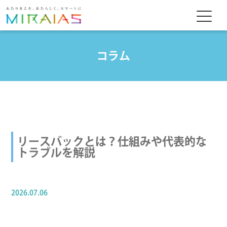
コラム
リースバックとは？仕組みや代表的な
トラブルを解説
2026.07.06