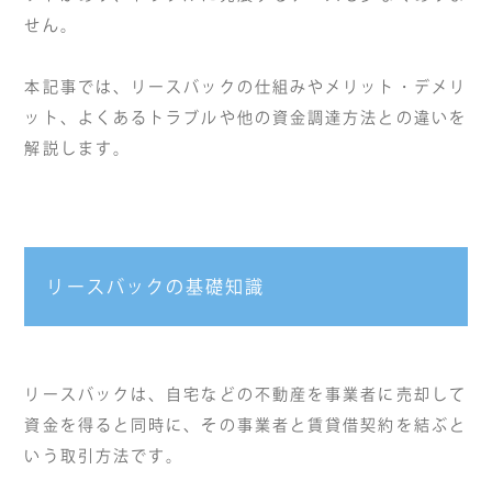
せん。
本記事では、リースバックの仕組みやメリット・デメリ
ット、よくあるトラブルや他の資金調達方法との違いを
解説します。
リースバックの基礎知識
リースバックは、自宅などの不動産を事業者に売却して
資金を得ると同時に、その事業者と賃貸借契約を結ぶと
いう取引方法です。