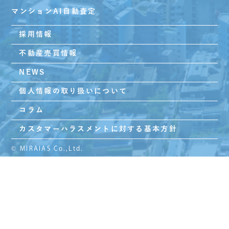
マンションAI自動査定
採用情報
不動産売買情報
NEWS
個人情報の取り扱いについて
コラム
カスタマーハラスメントに対する基本方針
© MIRAIAS Co.,Ltd.