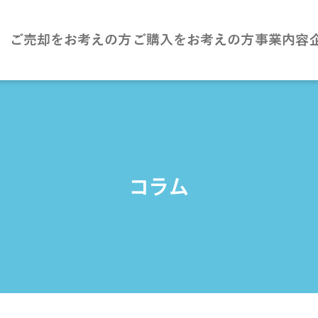
ご売却をお考えの方
ご購入をお考えの方
事業内容
コラム