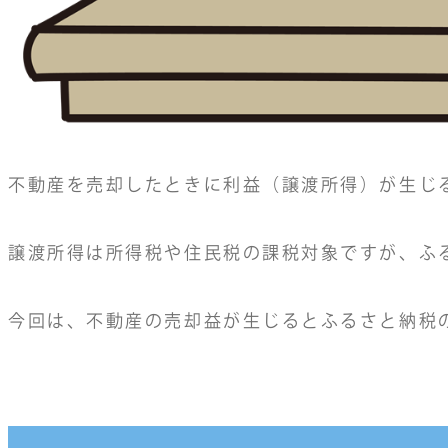
不動産を売却したときに利益（譲渡所得）が生じ
譲渡所得は所得税や住民税の課税対象ですが、ふ
今回は、不動産の売却益が生じるとふるさと納税