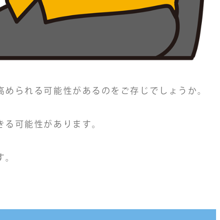
高められる可能性があるのをご存じでしょうか。
きる可能性があります。
す。