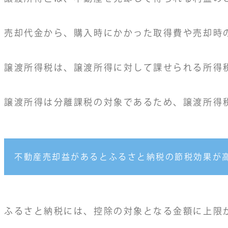
売却代金から、購入時にかかった取得費や売却時
譲渡所得税は、譲渡所得に対して課せられる所得
譲渡所得は分離課税の対象であるため、譲渡所得
不動産売却益があるとふるさと納税の節税効果が
ふるさと納税には、控除の対象となる金額に上限