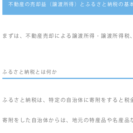
不動産の売却益（譲渡所得）とふるさと納税の基
まずは、不動産売却による譲渡所得・譲渡所得税
ふるさと納税とは何か
ふるさと納税は、特定の自治体に寄附をすると税
寄附をした自治体からは、地元の特産品や名産品