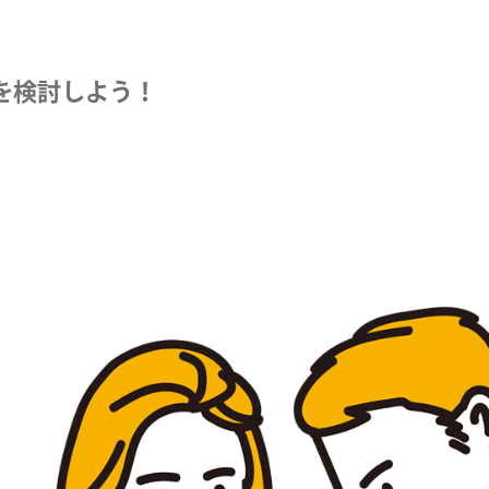
を検討しよう！