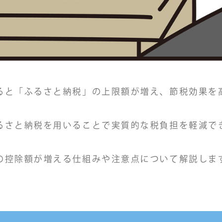
ると「ふるさと納税」の上限額が増え、節税効果を
るさと納税を用いることで実質的な税負担を軽減で
の控除額が増える仕組みや注意点について解説しま