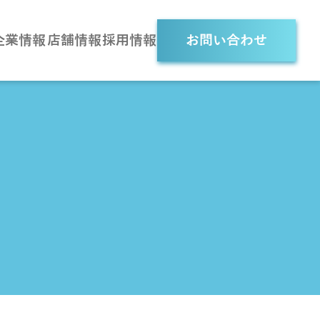
企業情報
店舗情報
採用情報
お問い合わせ