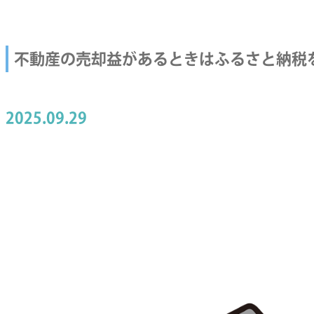
不動産の売却益があるときはふるさと納税
2025.09.29