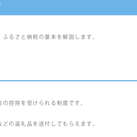
本
、ふるさと納税の基本を解説します。
金の控除を受けられる制度です。
などの返礼品を送付してもらえます。