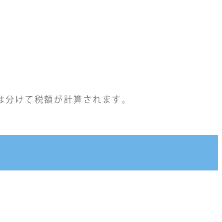
は分けて税額が計算されます。