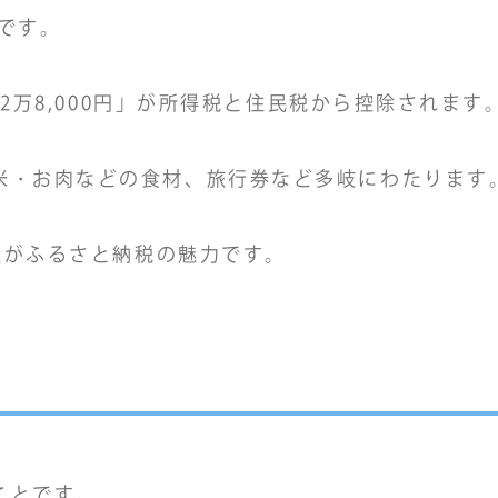
」です。
＝2万8,000円」が所得税と住民税から控除されます
米・お肉などの食材、旅行券など多岐にわたります
る点がふるさと納税の魅力です。
ことです。