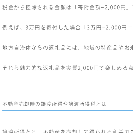
税金から控除される金額は「寄附金額−2,000円
例えば、3万円を寄付した場合「3万円−2,000円
地方自治体からの返礼品には、地域の特産品やお
それら魅力的な返礼品を実質2,000円で楽しめ
不動産売却時の譲渡所得や譲渡所得税とは
譲渡所得とは、不動産を売却して得られる利益の