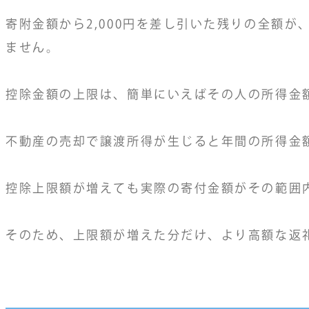
寄附金額から2,000円を差し引いた残りの全額
ません。
控除金額の上限は、簡単にいえばその人の所得金
不動産の売却で譲渡所得が生じると年間の所得金
控除上限額が増えても実際の寄付金額がその範囲内
そのため、上限額が増えた分だけ、より高額な返