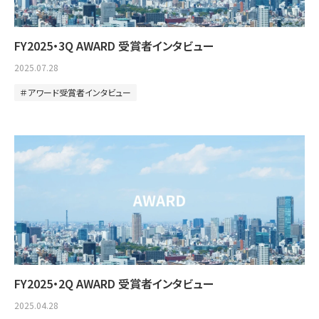
FY2025・3Q AWARD 受賞者インタビュー
2025.07.28
アワード受賞者インタビュー
FY2025・2Q AWARD 受賞者インタビュー
2025.04.28