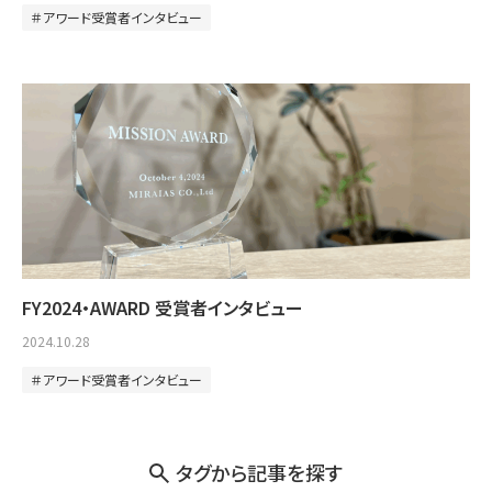
アワード受賞者インタビュー
FY2024・AWARD 受賞者インタビュー
2024.10.28
アワード受賞者インタビュー
タグから記事を探す