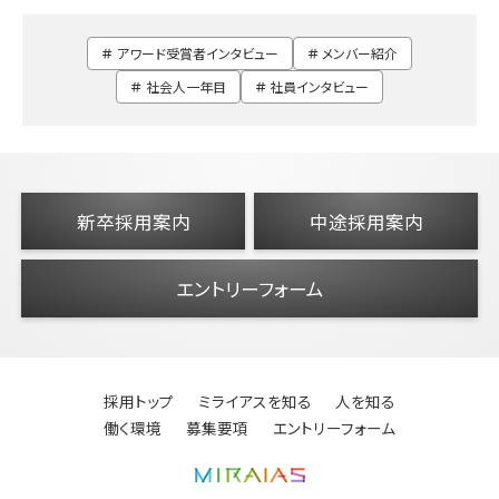
アワード受賞者インタビュー
メンバー紹介
社会人一年目
社員インタビュー
新卒採⽤案内
中途採⽤案内
エントリーフォーム
採用トップ
ミライアスを知る
人を知る
働く環境
募集要項
エントリーフォーム