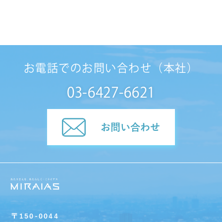
お電話でのお問い合わせ（本社）
03-6427-6621
お問い合わせ
〒150-0044