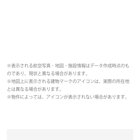
※表示される航空写真・地図・施設情報はデータ作成時点のも
のであり、現状と異なる場合があります。
※地図上に表示される建物マークのアイコンは、実際の所在地
とは異なる場合があります。
※物件によっては、アイコンが表示されない場合があります。