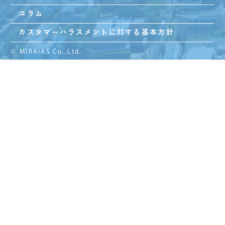
コラム
カスタマーハラスメントに対する基本方針
© MIRAIAS Co.,Ltd.