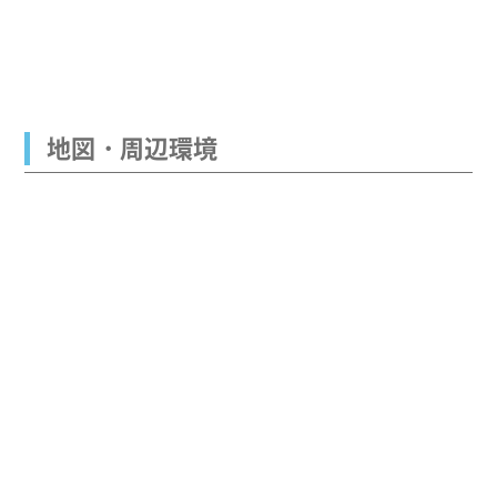
地図・周辺環境