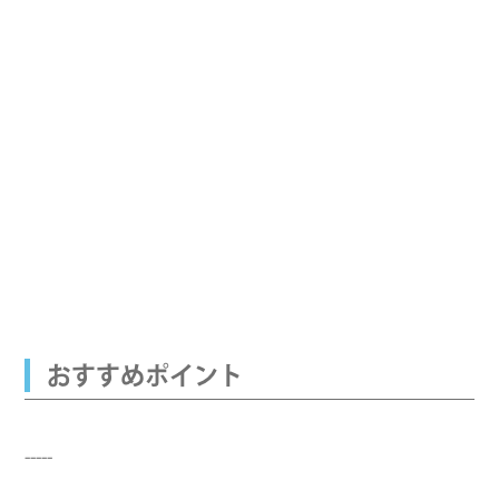
おすすめポイント
-----