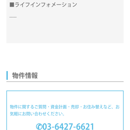
■ライフインフォメーション
-----
物件情報
物件に関するご質問・資金計画・売却・お住み替えなど、お
気軽にお問い合わせください。
✆03-6427-6621