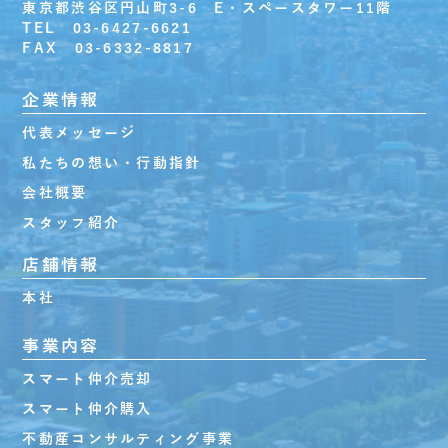
東京都渋谷区円山町3-6 E・スペースタワー11階
TEL 03-6427-6621
FAX 03-6332-8817
企業情報
代表メッセージ
私たちの想い・行動指針
会社概要
スタッフ紹介
店舗情報
本社
事業内容
スマート仲介売却
スマート仲介購入
不動産コンサルティング事業