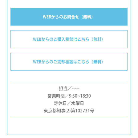
WEBからのお問合せ（無料）
WEBからのご購入相談はこちら（無料）
WEBからのご売却相談はこちら（無料）
担当／-----
営業時間／9:30~18:30
定休日／水曜日
東京都知事(2)第102731号