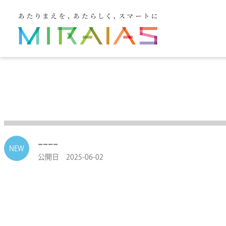
----
NEW
公開日 2025-06-02