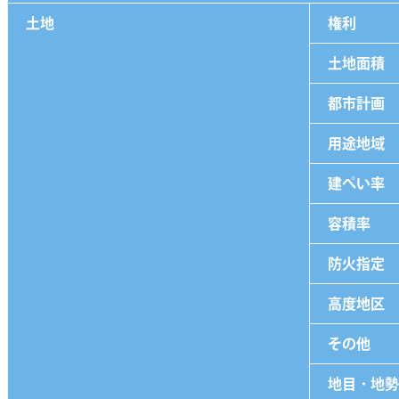
土地
権利
土地面積
都市計画
用途地域
建ぺい率
容積率
防火指定
高度地区
その他
地目・地勢