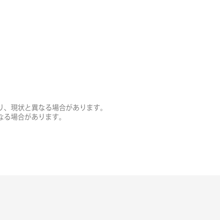
り、現状と異なる場合があります。
なる場合があります。