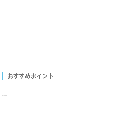
おすすめポイント
----