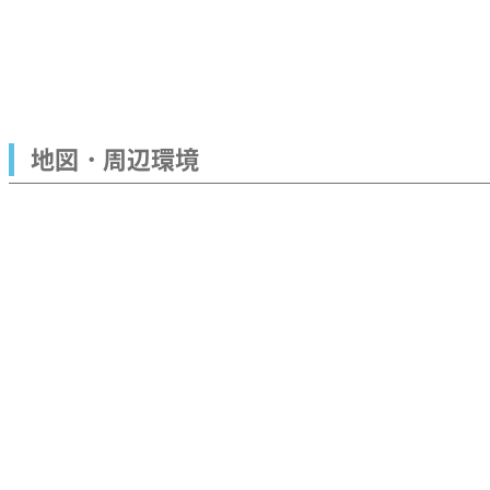
地図・周辺環境