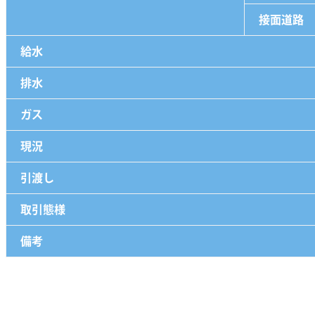
接面道路
給水
排水
ガス
現況
引渡し
取引態様
備考