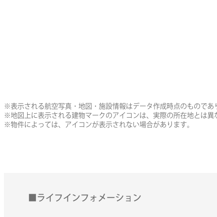
※表示される航空写真・地図・施設情報はデータ作成時点のものであ
※地図上に表示される建物マークのアイコンは、実際の所在地とは異
※物件によっては、アイコンが表示されない場合があります。
■ライフインフォメーション