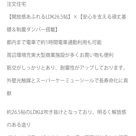
注文住宅
【開放感あふれるLDK26.5帖】×【安心を支える頑丈基
礎＆制震ダンパー搭載】
都内まで電車で約1時間電車通勤利用も可能
周辺環境充実大型商業施設が多くお買い物も便利
筋交がしっかりとあり、耐震性がアップしております。
外壁光触媒とスーパーケーミューシールで長寿命化に貢
献
約26.5帖のLDKは吹き抜けとなっており、明るく解放感
のある造り