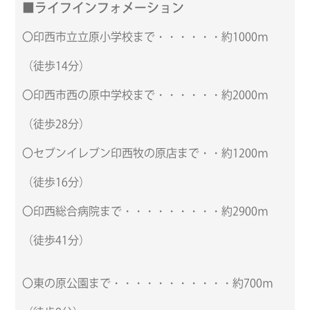
■ライフインフォメーション
〇印西市立立原小学校まで・・・・・・約1000ｍ
（徒歩14分）
〇印西市西の原中学校まで・・・・・・約2000ｍ
（徒歩28分）
〇セブンイレブン印西牧の原店まで・・約1200ｍ
（徒歩16分）
〇印西総合病院まで・・・・・・・・・約2900ｍ
（徒歩41分）
〇東の原公園まで・・・・・・・・・・・約700ｍ