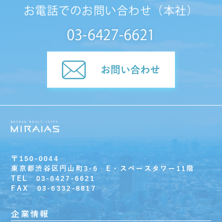
お電話でのお問い合わせ（本社）
03-6427-6621
お問い合わせ
〒150-0044
東京都渋谷区円山町3-6 E・スペースタワー11階
TEL 03-6427-6621
FAX 03-6332-8817
企業情報