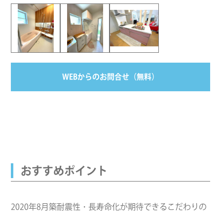
WEBからのお問合せ（無料）
おすすめポイント
2020年8月築耐震性・長寿命化が期待できるこだわりの