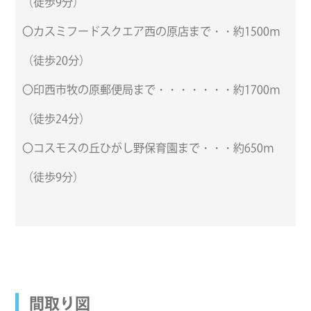
（徒歩9分）
〇カスミフードスクエア西の原店まで・・約1500ｍ
（徒歩20分）
〇印西市牧の原郵便局まで・・・・・・・約1700ｍ
（徒歩24分）
〇コスモスの丘ひがし野保育園まで・・・約650ｍ
（徒歩9分）
間取り図