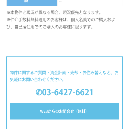
備考
---
※本物件と現況が異なる場合、現況優先となります。
※仲介手数料無料適用のお客様は、個人名義でのご購入およ
び、自己居住用でのご購入のお客様に限ります。
物件に関するご質問・資金計画・売却・お住み替えなど、お
気軽にお問い合わせください。
✆03-6427-6621
WEBからのお問合せ（無料）