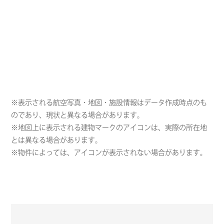
※表示される航空写真・地図・施設情報はデータ作成時点のも
のであり、現状と異なる場合があります。
※地図上に表示される建物マークのアイコンは、実際の所在地
とは異なる場合があります。
※物件によっては、アイコンが表示されない場合があります。