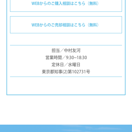
WEBからのご購入相談はこちら（無料）
WEBからのご売却相談はこちら（無料）
担当／中村友河
営業時間／9:30~18:30
定休日／水曜日
東京都知事(2)第102731号