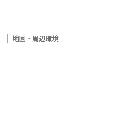
地図・周辺環境