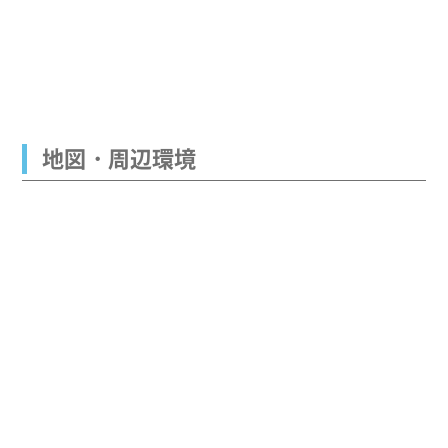
地図・周辺環境