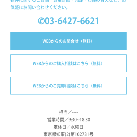
物件に関するご質問・資金計画・売却・お住み替えなど、お
気軽にお問い合わせください。
✆03-6427-6621
WEBからのお問合せ（無料）
WEBからのご購入相談はこちら（無料）
WEBからのご売却相談はこちら（無料）
担当／----
営業時間／9:30~18:30
定休日／水曜日
東京都知事(2)第102731号