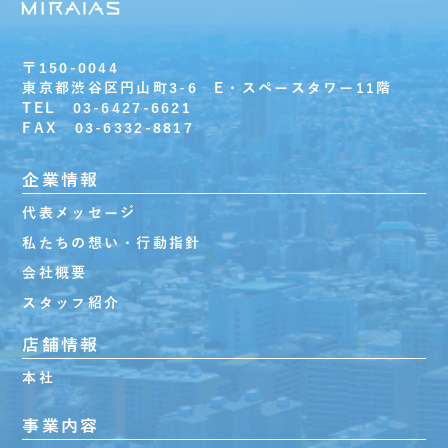
〒150-0044
東京都渋谷区円山町3-6 E・スペースタワー11階
TEL 03-6427-6621
FAX 03-6332-8817
企業情報
代表メッセージ
私たちの想い・行動指針
会社概要
スタッフ紹介
店舗情報
本社
事業内容