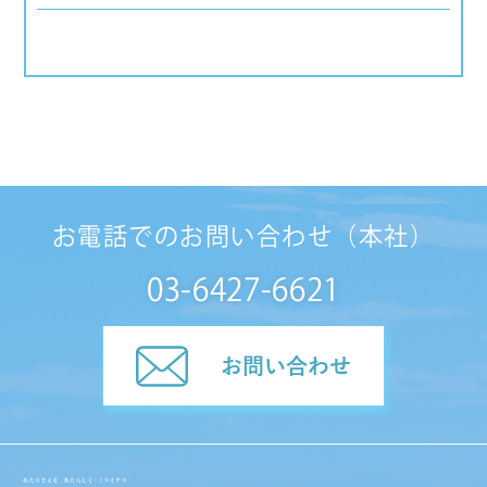
お電話でのお問い合わせ（本社）
03-6427-6621
お問い合わせ