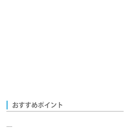
おすすめポイント
----