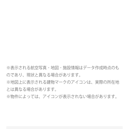
※表示される航空写真・地図・施設情報はデータ作成時点のも
のであり、現状と異なる場合があります。
※地図上に表示される建物マークのアイコンは、実際の所在地
とは異なる場合があります。
※物件によっては、アイコンが表示されない場合があります。