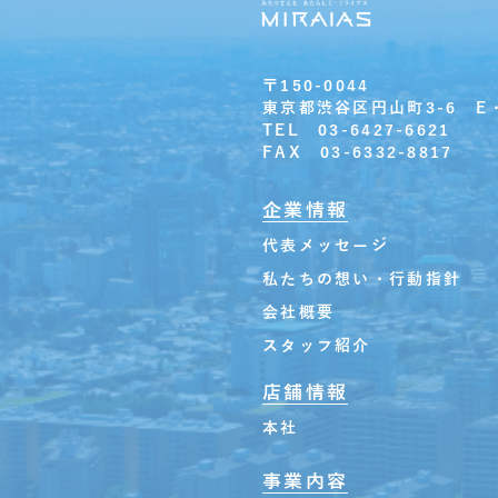
〒150-0044
東京都渋谷区円山町3-6 E
TEL 03-6427-6621
FAX 03-6332-8817
企業情報
代表メッセージ
私たちの想い・行動指針
会社概要
スタッフ紹介
店舗情報
本社
事業内容