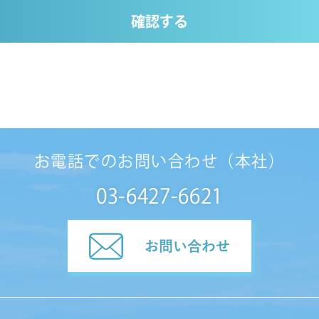
確認する
お電話でのお問い合わせ（本社）
03-6427-6621
お問い合わせ