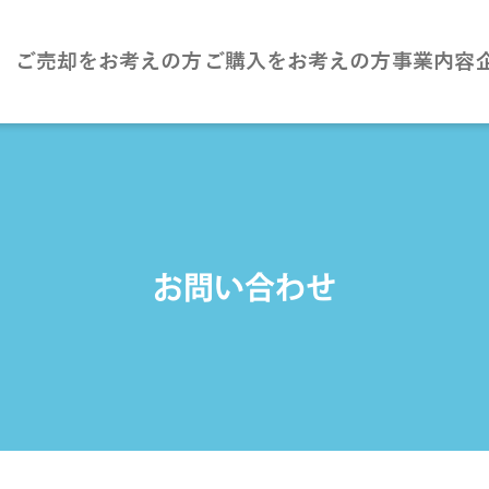
ご売却をお考えの方
ご購入をお考えの方
事業内容
お問い合わせ