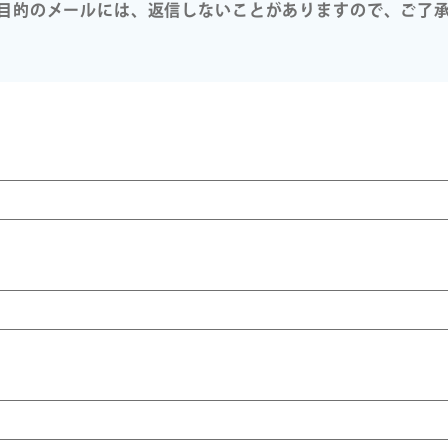
目的のメールには、返信しないことがありますので、ご了