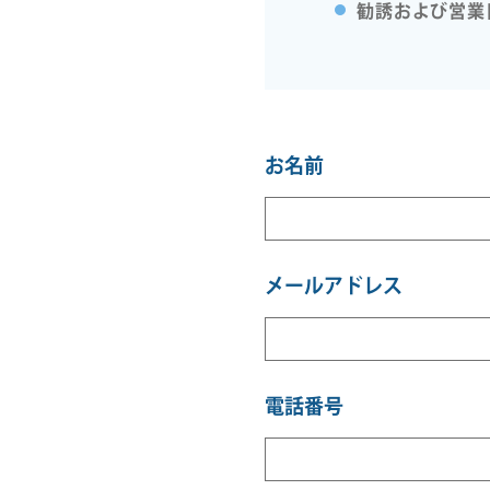
勧誘および営業
お名前
メールアドレス
電話番号