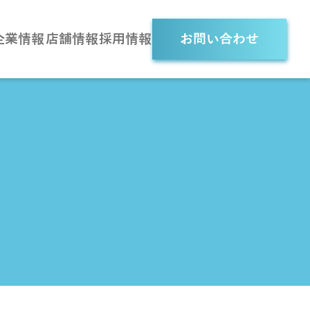
企業情報
店舗情報
採用情報
お問い合わせ