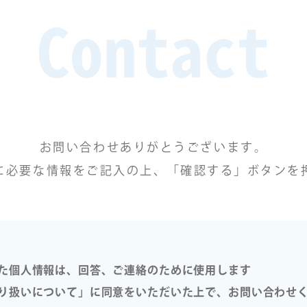
Contact
お問い合わせありがとうございます。
に必要な情報をご記入の上、「確認する」ボタンを
た個人情報は、回答、ご連絡のために使用します
り扱いについて」に同意をいただいた上で、お問い合わせ