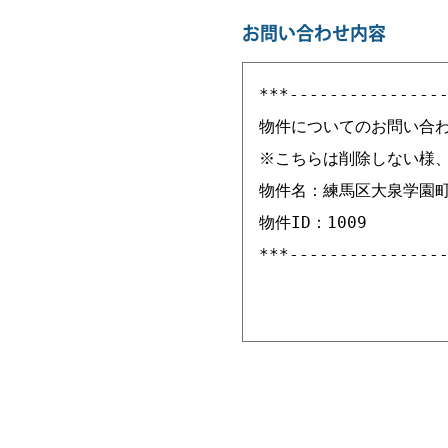
お問い合わせ内容