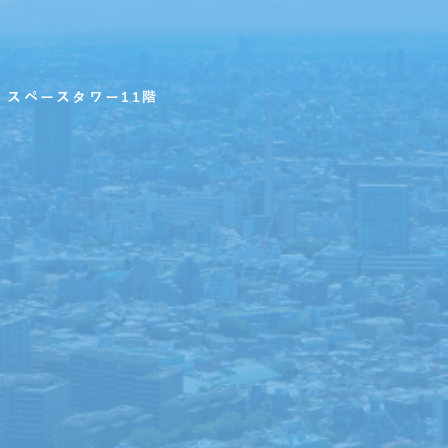
・スペースタワー11階