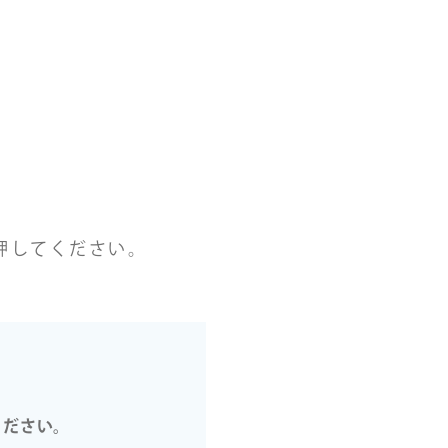
押してください。
ください。