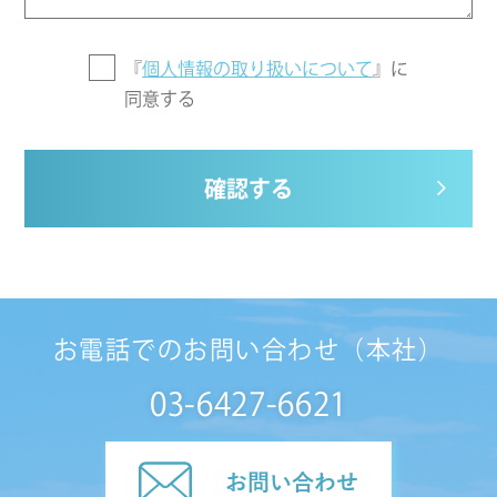
『
個人情報の取り扱いについて
』に
同意する
確認する
お電話でのお問い合わせ（本社）
03-6427-6621
お問い合わせ