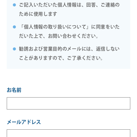
ご記入いただいた個人情報は、回答、ご連絡の
ために使用します
「個人情報の取り扱いについて」に同意をいた
だいた上で、お問い合わせください。
勧誘および営業目的のメールには、返信しない
ことがありますので、ご了承ください。
お名前
メールアドレス