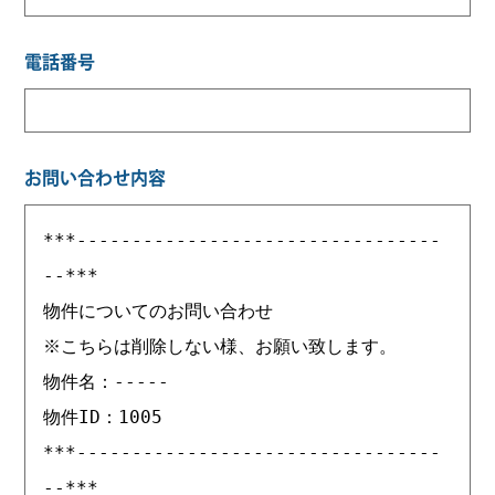
電話番号
お問い合わせ内容