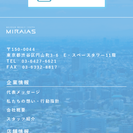
〒150-0044
東京都渋谷区円山町3-6 E・スペースタワー11階
TEL 03-6427-6621
FAX 03-6332-8817
企業情報
代表メッセージ
私たちの想い・行動指針
会社概要
スタッフ紹介
店舗情報