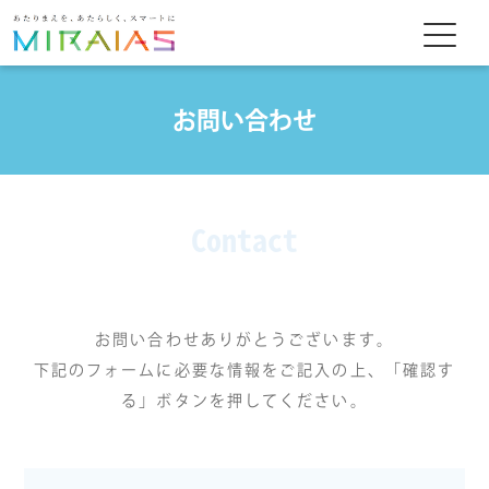
お問い合わせ
Contact
お問い合わせありがとうございます。
下記のフォームに必要な情報をご記入の上、「確認す
る」ボタンを押してください。