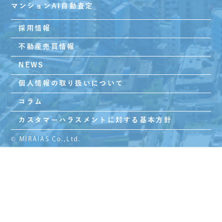
マンションAI自動査定
採用情報
不動産売買情報
NEWS
個人情報の取り扱いについて
コラム
カスタマーハラスメントに対する基本方針
© MIRAIAS Co.,Ltd.