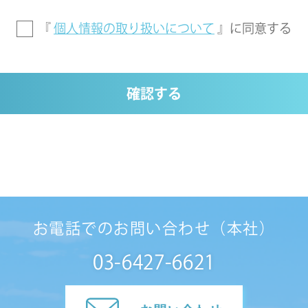
『
個人情報の取り扱いについて
』に
同意する
確認する
お電話でのお問い合わせ（本社）
03-6427-6621