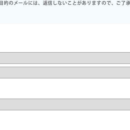
目的のメールには、返信しないことがありますので、ご了