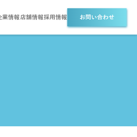
企業情報
店舗情報
採用情報
お問い合わせ