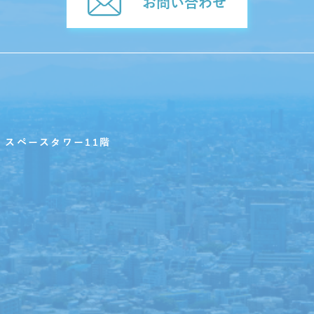
お問い合わせ
・スペースタワー11階