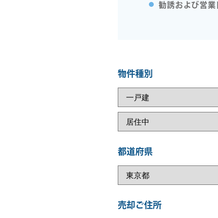
勧誘および営業
物件種別
都道府県
売却ご住所