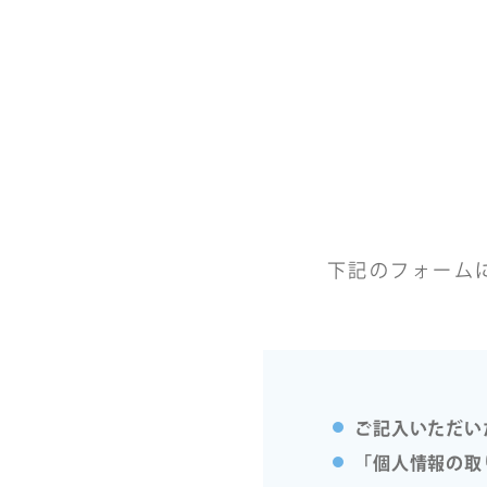
下記のフォーム
ご記入いただい
「個人情報の取