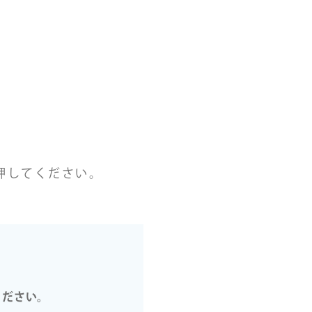
押してください。
ください。