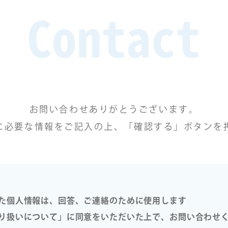
Contact
お問い合わせありがとうございます。
に必要な情報をご記入の上、「確認する」ボタンを
た個人情報は、回答、ご連絡のために使用します
り扱いについて」に同意をいただいた上で、お問い合わせ