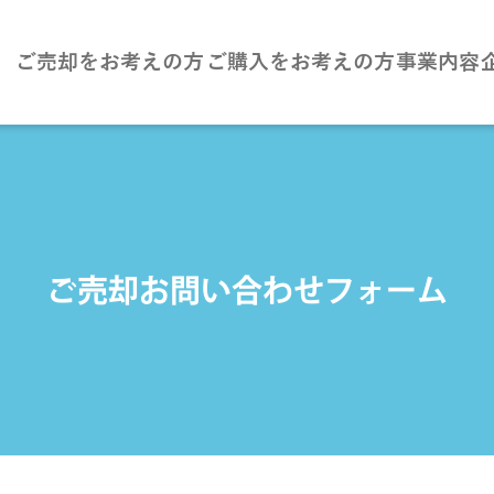
ご売却をお考えの方
ご購入をお考えの方
事業内容
ご売却お問い合わせフォーム