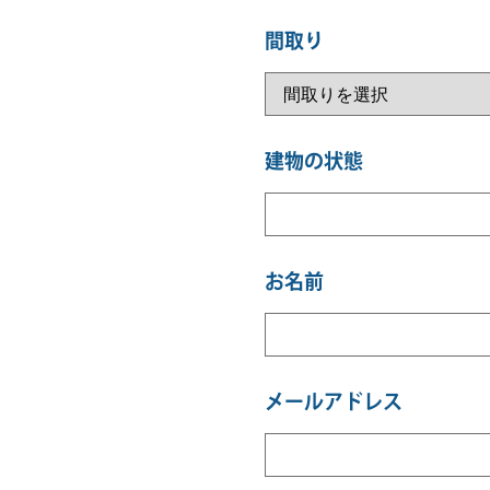
間取り
建物の状態
お名前
メールアドレス