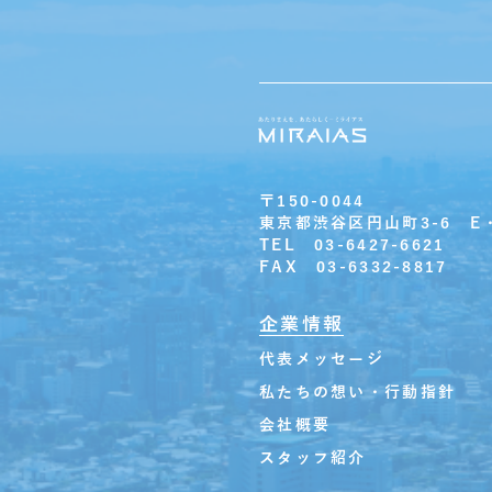
〒150-0044
東京都渋谷区円山町3-6 E
TEL 03-6427-6621
FAX 03-6332-8817
企業情報
代表メッセージ
私たちの想い・行動指針
会社概要
スタッフ紹介