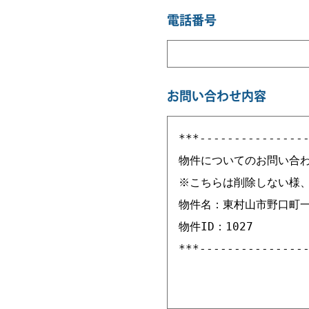
電話番号
お問い合わせ内容