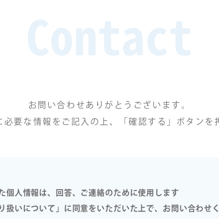
Contact
お問い合わせありがとうございます。
に必要な情報をご記入の上、「確認する」ボタンを
た個人情報は、回答、ご連絡のために使用します
り扱いについて」に同意をいただいた上で、お問い合わせ