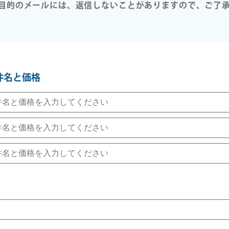
目的のメールには、返信しないことがありますので、ご了
件名と価格