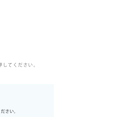
押してください。
ください。