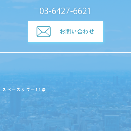
03-6427-6621
お問い合わせ
・スペースタワー11階