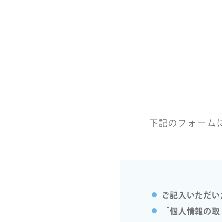
下記のフォーム
ご記入いただい
「個人情報の取