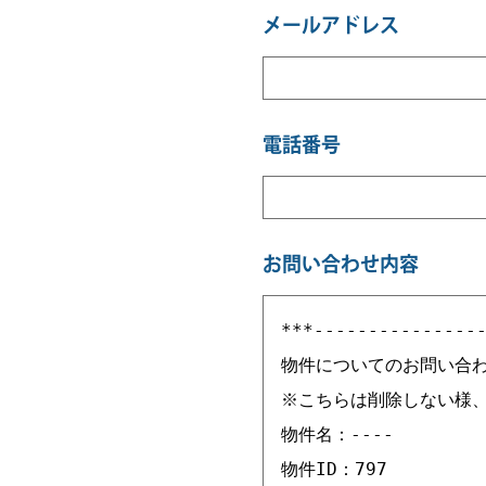
メールアドレス
電話番号
お問い合わせ内容