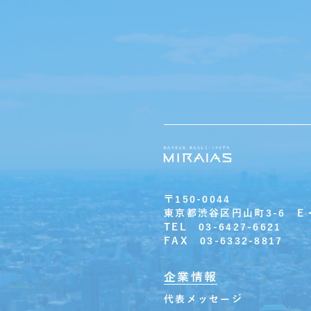
〒150-0044
東京都渋谷区円山町3-6 E
TEL 03-6427-6621
FAX 03-6332-8817
企業情報
代表メッセージ