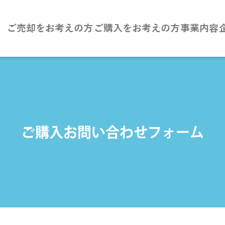
ご売却をお考えの方
ご購入をお考えの方
事業内容
ご購入お問い合わせフォーム