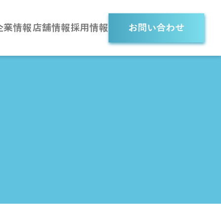
企業情報
店舗情報
採用情報
お問い合わせ